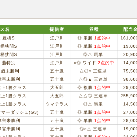
ス名
提供者
券種
配当
R 豊橋S
江戸川
◎ 単勝
1点的中
161,0
 桶狭間S
江戸川
◎ 単勝
1点的中
19,0
 桶狭間S
江戸川
◎△ 馬単
20,9
R 燕特別
江戸川
○◎ ワイド
2点的中
14,0
 2歳未勝利
五十嵐
△◎○ 三連単
75,5
 障害未勝利
五十嵐
△◎▲ 三連単
98,6
3歳上1勝クラス
大五郎
◎ 複勝
1点的中
29,0
3歳上1勝クラス
大五郎
△△◎ 三連単
255,9
3歳上1勝クラス
ウマテラス
◎△ 馬単
14,5
サマーダッシュ(G3)
五十嵐
◎ 単勝
1点的中
27,0
 障害未勝利
五十嵐
◎ 単勝
1点的中
28,0
 障害未勝利
五十嵐
◎○△ 三連単
19,0
3歳上1勝クラス
五十嵐
◎ 単勝
1点的中
34,0