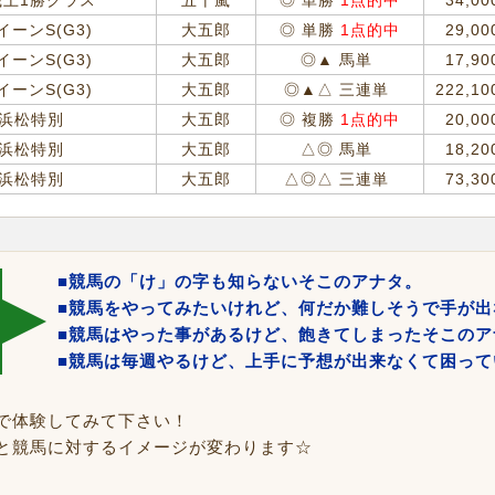
イーンS(G3)
大五郎
◎ 単勝
1点的中
29,0
イーンS(G3)
大五郎
◎▲ 馬単
17,9
イーンS(G3)
大五郎
◎▲△ 三連単
222,1
 浜松特別
大五郎
◎ 複勝
1点的中
20,0
 浜松特別
大五郎
△◎ 馬単
18,2
 浜松特別
大五郎
△◎△ 三連単
73,3
■競馬の「け」の字も知らないそこのアナタ。
■競馬をやってみたいけれど、何だか難しそうで手が出
■競馬はやった事があるけど、飽きてしまったそこのア
■競馬は毎週やるけど、上手に予想が出来なくて困って
で体験してみて下さい！
と競馬に対するイメージが変わります☆