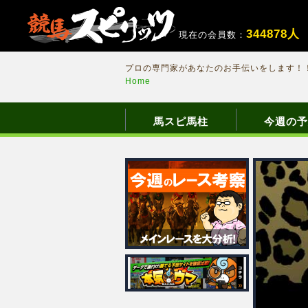
3
4
4
8
7
8
人
現在の会員数：
プロの専門家があなたのお手伝いをします！
Home
馬スピ馬柱
今週の予