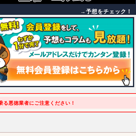
→予想をチェック！
乗る悪徳業者にご注意ください！
お客様に電話をかけ「裏情報がある」などとお客様の射幸心を煽り
者や違法な投票券購入代行業者、競馬関連ソフトのマルチ取引業者
ピリッツ及び株式会社クリアの関係団体とは一切関係がありません