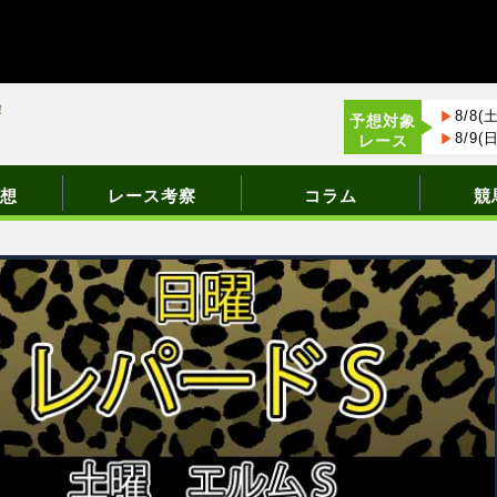
！
8/8(
予想対象
8/9
レース
想
レース考察
コラム
競