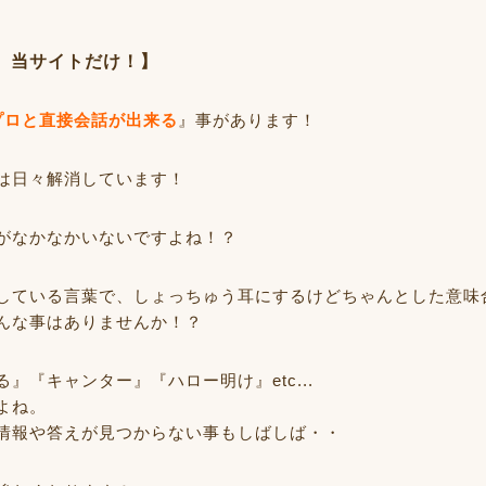
、当サイトだけ！】
プロと直接会話が出来る
』事があります！
は日々解消しています！
がなかなかいないですよね！？
している言葉で、しょっちゅう耳にするけどちゃんとした意味
んな事はありませんか！？
』『キャンター』『ハロー明け』etc...
よね。
情報や答えが見つからない事もしばしば・・