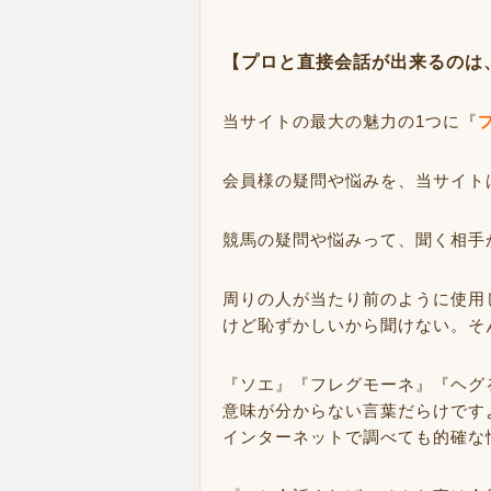
【プロと直接会話が出来るのは
当サイトの最大の魅力の1つに『
会員様の疑問や悩みを、当サイト
競馬の疑問や悩みって、聞く相手
周りの人が当たり前のように使用
けど恥ずかしいから聞けない。そ
『ソエ』『フレグモーネ』『ヘグる
意味が分からない言葉だらけです
インターネットで調べても的確な