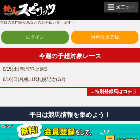
プロの専門家があなたのお手伝いをします！
ログイン
無料会員登録
今週の予想対象レース
8/15(土)新潟7R上越S
8/16(日)札幌11R札幌記念(G2)
→特別登録馬はコチラ
平日は競馬情報を集めよう！