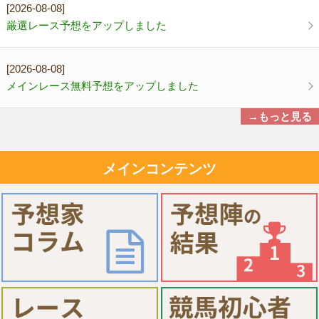
[2026-08-08]
厳選レース予想をアップしました
[2026-08-08]
メインレース無料予想をアップしました
→もっと見る
メインコンテンツ