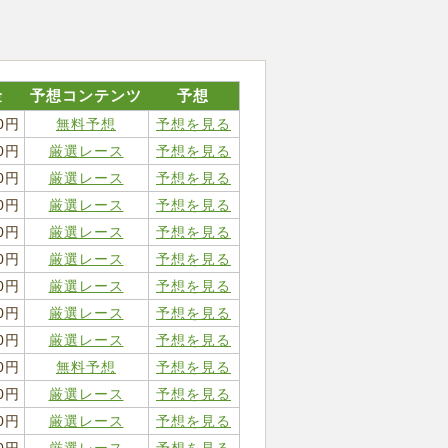
金
予想コンテンツ
予想
00円
無料予想
予想を見る
00円
厳選レース
予想を見る
00円
厳選レース
予想を見る
00円
厳選レース
予想を見る
00円
厳選レース
予想を見る
00円
厳選レース
予想を見る
00円
厳選レース
予想を見る
00円
厳選レース
予想を見る
00円
厳選レース
予想を見る
00円
無料予想
予想を見る
00円
厳選レース
予想を見る
00円
厳選レース
予想を見る
00円
厳選レース
予想を見る