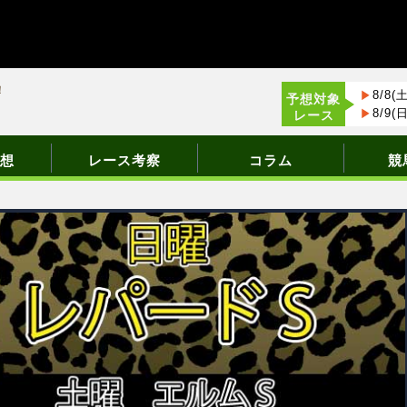
！
8/8(
予想対象
8/9
レース
想
レース考察
コラム
競