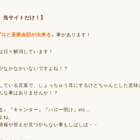
、当サイトだけ！】
プロと直接会話が出来る
』事があります！
は日々解消しています！
がなかなかいないですよね！？
している言葉で、しょっちゅう耳にするけどちゃんとした意味
んな事はありませんか！？
』『キャンター』『ハロー明け』etc...
よね。
情報や答えが見つからない事もしばしば・・