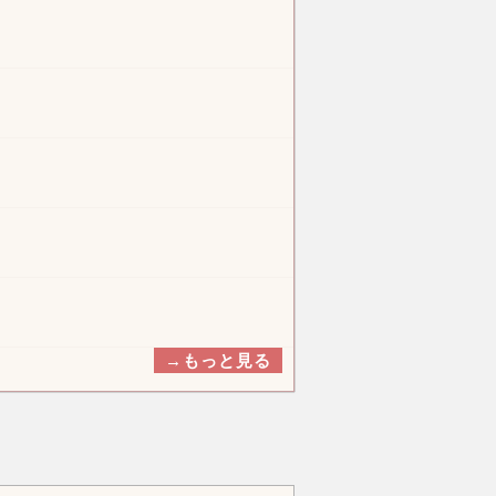
さい。
→もっと見る