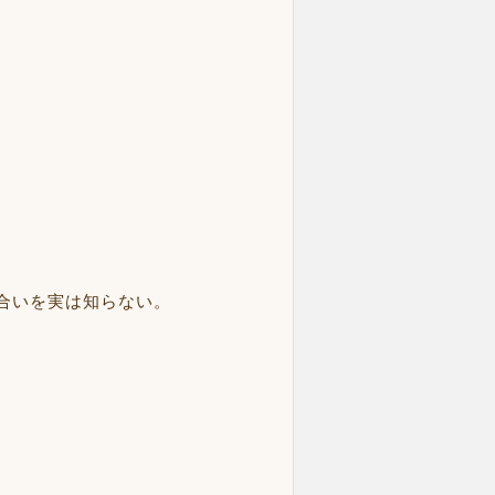
合いを実は知らない。