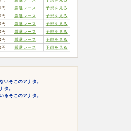
00円
厳選レース
予想を見る
00円
厳選レース
予想を見る
00円
厳選レース
予想を見る
00円
厳選レース
予想を見る
00円
厳選レース
予想を見る
00円
厳選レース
予想を見る
ないそこのアナタ。
ナタ。
いるそこのアナタ。