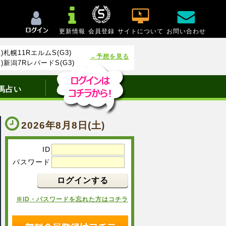
更新情報
会員登録
サイトについて
お問い合わせ
土)札幌11RエルムS(G3)
→予想を見る
(日)新潟7RレパードS(G3)
馬占い
2026年8月8日(土)
ID
パスワード
※ID・パスワードを忘れた方はコチラ