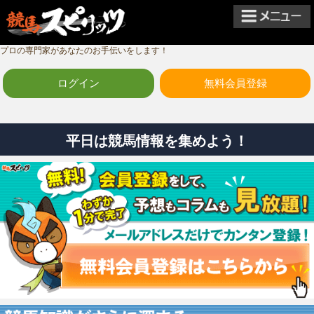
プロの専門家があなたのお手伝いをします！
ログイン
無料会員登録
平日は競馬情報を集めよう！