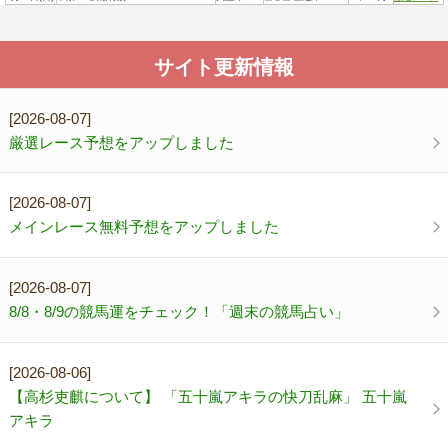
サイト更新情報
[2026-08-07]
厳選レース予想をアップしました
[2026-08-07]
メインレース無料予想をアップしました
[2026-08-07]
8/8・8/9の競馬運をチェック！「週末の競馬占い」
[2026-08-06]
【高杉吏麒について】 「五十嵐アキラの快刀乱麻」 五十嵐
アキラ