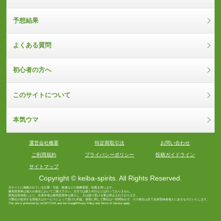
予想結果
よくある質問
初心者の方へ
このサイトについて
本気ウマ
運営会社概要
特定商取引法
お問い合わせ
ご利用規約
プライバシーポリシー
投稿ガイドライン
サイトマップ
Copyright © keiba-spirits. All Rights Reserved.
当サイトに掲載されている記事・写真・映像などの無断複製、転載を禁じます。
勝馬投票券は個人の責任においてご購入下さい。当方では購入代行などは行っておりません。
競馬法第28条により、未成年者は勝馬投票券を購入し、又は譲り受ける事は禁止されております。
※弊社が提供する情報又はサービスによって受けた利益、損害に関して弊社は一切関知せず、その責任は全て会員登録者個人にあるものといたします。
This site is protected by reCAPTCHA and the Google
Privacy Policy
and
Terms of Service
apply.