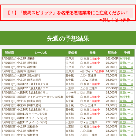
【！】「競馬スピリッツ」を名乗る悪徳業者にご注意ください！
▼詳しくはコチラ
最近「競馬スピリッツ」を名乗り、お客様に電話をか
け「裏馬情報がある」などとお客様の射幸心を煽り、
言葉巧みに高額な情報料金を要求するケースが発生し
先週の予想結果
ています。
このような悪質な予想・情報提供業者や違法な投票券
開催日
レース名
提供者
券種
配当金
予想
購入代行業者、競馬関連ソフトのマルチ取引業者な
8月01日(土)
中京7R 豊橋S
江戸川
◎ 単勝
1点的中
161,000円
無料予想
8月01日(土)
中京6R 桶狭間S
江戸川
◎ 単勝
1点的中
19,000円
厳選レース
ど、競馬に関わる悪質な業者が存在しますが、これら
8月01日(土)
中京6R 桶狭間S
江戸川
◎△ 馬単
20,900円
厳選レース
の業者は、競馬スピリッツ及び株式会社クリアの関係
8月01日(土)
新潟8R 燕特別
江戸川
○◎ ワイド
2点的中
14,000円
厳選レース
8月01日(土)
札幌2R 2歳未勝利
五十嵐
△◎○ 三連単
75,500円
厳選レース
団体とは一切関係がありません。
8月01日(土)
中京9R 障害未勝利
五十嵐
△◎▲ 三連単
98,600円
厳選レース
8月01日(土)
新潟12R 3歳上1勝クラス
大五郎
◎ 複勝
1点的中
29,000円
厳選レース
お客様におかれましては、このような悪質業者に騙さ
8月01日(土)
新潟12R 3歳上1勝クラス
大五郎
△△◎ 三連単
255,900円
厳選レース
8月01日(土)
札幌10R 3歳上1勝クラス
ウマテラス
◎△ 馬単
14,500円
厳選レース
れないようくれぐれもご注意ください。
8月02日(日)
新潟7R アイビスサマーダッシュ(G3)
五十嵐
◎ 単勝
1点的中
27,000円
無料予想
また、万が一被害に遭われた際には、最寄りの警察署
8月02日(日)
中京9R 障害未勝利
五十嵐
◎ 単勝
1点的中
28,000円
厳選レース
8月02日(日)
中京9R 障害未勝利
五十嵐
◎○△ 三連単
19,000円
厳選レース
にご相談いただくことも含めて対応をご検討くださ
8月02日(日)
中京10R 3歳上1勝クラス
五十嵐
◎ 単勝
1点的中
34,000円
厳選レース
8月02日(日)
函館11R クイーンS(G3)
大五郎
◎ 単勝
1点的中
29,000円
厳選レース
い。
8月02日(日)
函館11R クイーンS(G3)
大五郎
◎▲ 馬単
17,900円
厳選レース
8月02日(日)
函館11R クイーンS(G3)
大五郎
◎▲△ 三連単
222,100円
厳選レース
8月02日(日)
中京8R 浜松特別
大五郎
◎ 複勝
1点的中
20,000円
厳選レース
8月02日(日)
中京8R 浜松特別
大五郎
△◎ 馬単
18,200円
厳選レース
8月02日(日)
中京8R 浜松特別
大五郎
△◎△ 三連単
73,300円
厳選レース