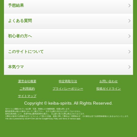
予想結果
よくある質問
初心者の方へ
このサイトについて
本気ウマ
運営会社概要
特定商取引法
お問い合わせ
ご利用規約
プライバシーポリシー
投稿ガイドライン
サイトマップ
Copyright © keiba-spirits. All Rights Reserved.
当サイトに掲載されている記事・写真・映像などの無断複製、転載を禁じます。
勝馬投票券は個人の責任においてご購入下さい。当方では購入代行などは行っておりません。
競馬法第28条により、未成年者は勝馬投票券を購入し、又は譲り受ける事は禁止されております。
※弊社が提供する情報又はサービスによって受けた利益、損害に関して弊社は一切関知せず、その責任は全て会員登録者個人にあるものといたします。
This site is protected by reCAPTCHA and the Google
Privacy Policy
and
Terms of Service
apply.