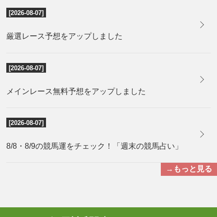
[2026-08-07]
厳選レース予想をアップしました
[2026-08-07]
メインレース無料予想をアップしました
[2026-08-07]
8/8・8/9の競馬運をチェック！「週末の競馬占い」
→もっと見る