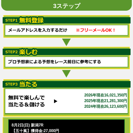
3ステップ
2026年現在16,021,350円
2025年現在21,281,300円
2024年現在26,123,600円
8月2日(日) 新潟7R
【五十嵐】獲得金:27,000円