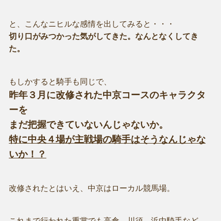
と、こんなニヒルな感情を出してみると・・・
切り口がみつかった気がしてきた。なんとなくしてき
た。
もしかすると騎手も同じで、
昨年３月に改修された中京コースのキャラクタ
ーを
まだ把握できていないんじゃないか。
特に中央４場が主戦場の騎手はそうなんじゃな
いか！？
改修されたとはいえ、中京はローカル競馬場。
これまで行われた重賞でも高倉、川須、浜中騎手など、