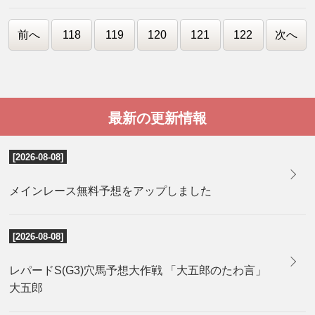
前へ
118
119
120
121
122
次へ
最新の更新情報
[2026-08-08]
メインレース無料予想をアップしました
[2026-08-08]
レパードS(G3)穴馬予想大作戦 「大五郎のたわ言」
大五郎