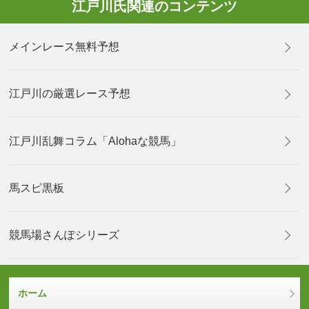
江戸川氏関連のコンテンツ
メインレース無料予想
江戸川の厳選レース予想
江戸川乱舞コラム「Alohaな競馬」
馬スピ黒板
競馬場さんぽシリーズ
ホーム