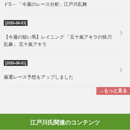
ドS－ 「今週のレース分析」江戸川乱舞
[2026-08-03]
【今週の狙い馬】レイニング 「五十嵐アキラの快刀
乱麻」 五十嵐アキラ
[2026-08-01]
厳選レース予想をアップしました
→もっと見る
江戸川氏関連のコンテンツ