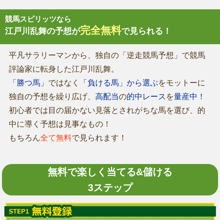
競馬スピリッツなら
完全無料
江戸川乱舞の予想が
で見られる！
平凡サラリーマンから、独自の「逆走競馬予想」で競馬
評論家に転身した江戸川乱舞。
「勝つ馬」
ではなく
「負ける馬」から選ぶ
をモットーに
独自の予想を繰り広げ、
高配当
の
的中レース
を
量産中！
初心者では目の届かない見落とされがちな馬を選び、的
中に導く予想は見事なもの！
もちろん
全て無料
で見られます！
無料で楽しく当てる&儲ける
3ステップ