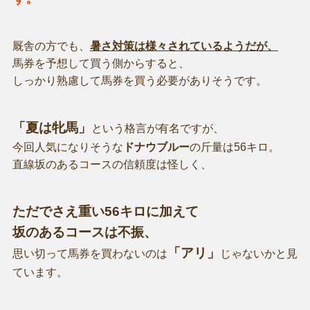
厩舎の方でも、
暑さ対策は様々されているようだが、
馬券を予想して買う側からすると、
しっかり熟慮して馬券を買う必要がありそうです。
「夏は牝馬」
という格言が有名ですが、
今回人気になりそうな
ドナウブルー
の斤量は56キロ。
直線坂のあるコースの信頼度は怪しく、
ただでさえ重い56キロに加えて
坂のあるコースは不振、
「アリ」
思い切って馬券を買わないのは
じゃないかと見
ています。