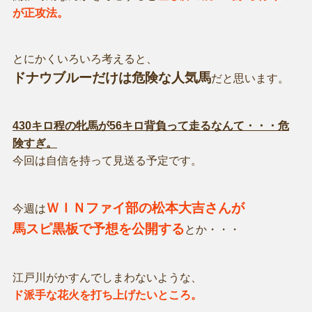
が正攻法。
とにかくいろいろ考えると、
ドナウブルーだけは危険な人気馬
だと思います。
430キロ程の牝馬が56キロ背負って走るなんて・・・危
険すぎ。
今回は自信を持って見送る予定です。
ＷＩＮファイ部の松本大吉さんが
今週は
馬スピ黒板で予想を公開する
とか・・・
江戸川がかすんでしまわないような、
ド派手な花火を打ち上げたいところ。