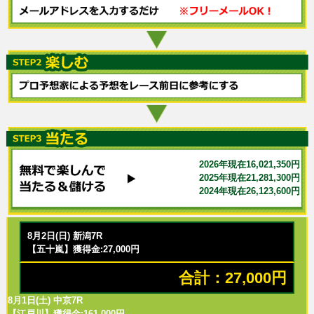
2026年現在16,021,350円
2025年現在21,281,300円
2024年現在26,123,600円
8月2日(日) 新潟7R
【五十嵐】獲得金:27,000円
合計：27,000円
8月1日(土) 中京7R
【江戸川】獲得金:161,000円