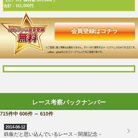
合計：161,000円
会員登録はコチラ
レース考察バックナンバー
715件中 606件 ～ 610件
2014-08-12
鉄板だと思い込んでいるレース－関屋記念－