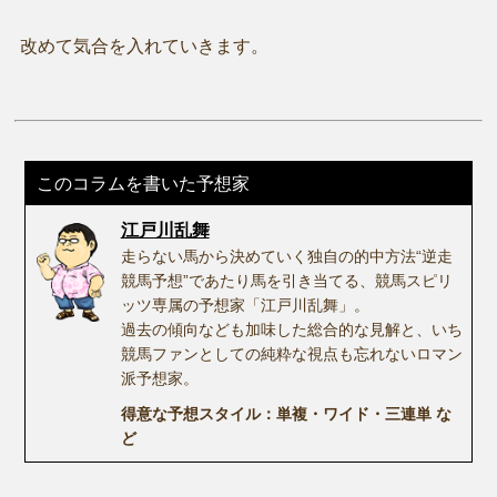
改めて気合を入れていきます。
このコラムを書いた予想家
江戸川乱舞
走らない馬から決めていく独自の的中方法“逆走
競馬予想”であたり馬を引き当てる、競馬スピリ
ッツ専属の予想家「江戸川乱舞」。
過去の傾向なども加味した総合的な見解と、いち
競馬ファンとしての純粋な視点も忘れないロマン
派予想家。
得意な予想スタイル：単複・ワイド・三連単 な
ど