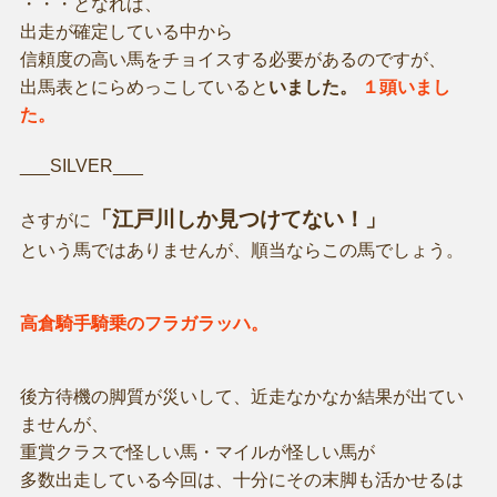
・・・となれば、
出走が確定している中から
信頼度の高い馬をチョイスする必要があるのですが、
出馬表とにらめっこしていると
いました。
１頭いまし
た。
___SILVER___
「江戸川しか見つけてない！」
さすがに
という馬ではありませんが、順当ならこの馬でしょう。
高倉騎手騎乗のフラガラッハ。
後方待機の脚質が災いして、近走なかなか結果が出てい
ませんが、
重賞クラスで怪しい馬・マイルが怪しい馬が
多数出走している今回は、十分にその末脚も活かせるは