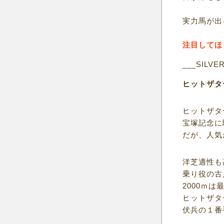
実力馬が出
注目してほ
___SILVE
ヒットザタ
ヒットザタ
宝塚記念に
だが、人気
洋芝適性も
乗り役の古
2000ｍ
ヒットザタ
伏兵の１番