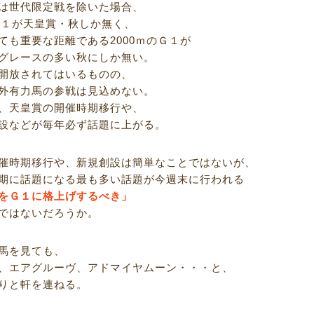
は世代限定戦を除いた場合、
のＧ１が天皇賞・秋しか無く、
ても重要な距離である2000ｍのＧ１が
グレースの多い秋にしか無い。
開放されてはいるものの、
外有力馬の参戦は見込めない。
、天皇賞の開催時期移行や、
設などが毎年必ず話題に上がる。
催時期移行や、新規創設は簡単なことではないが、
期に話題になる最も多い話題が今週末に行われる
をＧ１に格上げするべき」
ではないだろうか。
馬を見ても、
、エアグルーヴ、アドマイヤムーン・・・と、
りと軒を連ねる。