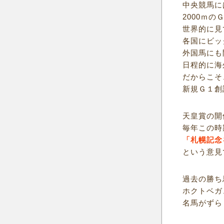
中央競馬に
2000ｍ
世界的に見
各国にビッ
外国馬にも
日程的に海
だからこそ
新規Ｇ１創
天皇賞の開
毎年この時
「札幌記念
という意見
過去の勝ち
ホクトベガ
名馬がずら