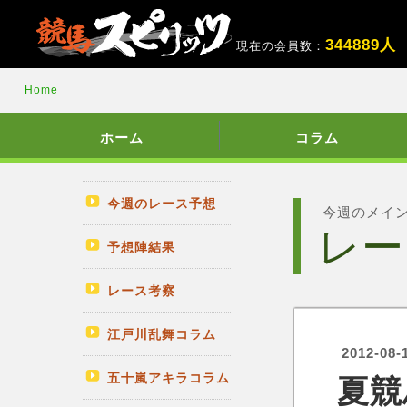
3
4
4
8
8
9
人
現在の会員数：
Home
ホーム
コラム
今週のレース予想
今週のメイ
レー
予想陣結果
レース考察
江戸川乱舞コラム
2012-08-
五十嵐アキラコラム
夏競