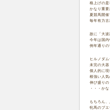
格上げの是
かなり重要
夏競馬開催
毎年有力古
故に「大波
今年は国内
例年通りの
ヒルノダム
未完の大器
個人的に現
根強い人気
伸び盛りの
・・・かな
もちろん、
牝馬のブエ