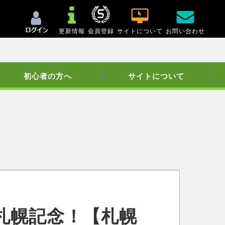
更新情報
会員登録
サイトについて
お問い合わせ
初心者の方へ
サイトについて
札幌記念！【札幌