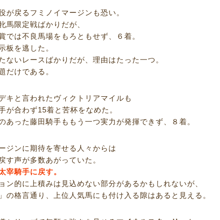
役が戻るフミノイマージンも恐い。
牝馬限定戦ばかりだが、
賞では不良馬場をもろともせず、６着。
示板を逃した。
たないレースばかりだが、理由はたった一つ。
題だけである。
デキと言われたヴィクトリアマイルも
手が合わず15着と苦杯をなめた。
のあった藤田騎手ももう一つ実力が発揮できず、８着。
ージンに期待を寄せる人々からは
戻す声が多数あがっていた。
太宰騎手に戻す。
ョン的に上積みは見込めない部分があるかもしれないが、
」の格言通り、上位人気馬にも付け入る隙はあると見える。