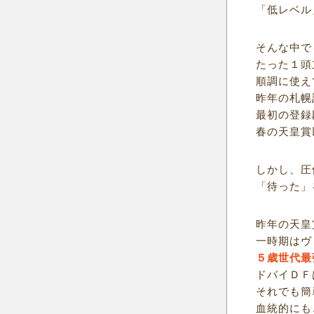
「低レベル
そんな中で
たった１頭
順調に使え
昨年の札幌
最初の登録
春の天皇賞
しかし、圧
「待った」
昨年の天皇
一時期はヴ
５歳世代最
ドバイＤＦ
それでも簡
血統的にも