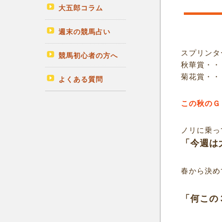
大五郎コラム
週末の競馬占い
スプリンタ
競馬初心者の方へ
秋華賞・・
菊花賞・・
よくある質問
この秋のＧ
ノリに乗っ
「今週は
春から決め
「何この