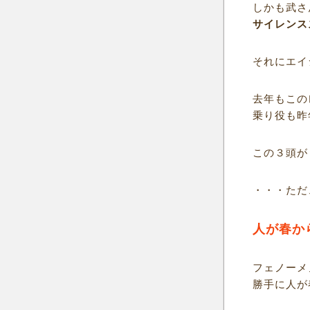
しかも武さ
サイレンス
それにエイ
去年もこの
乗り役も昨
この３頭が
・・・ただ
人が春か
フェノーメ
勝手に人が