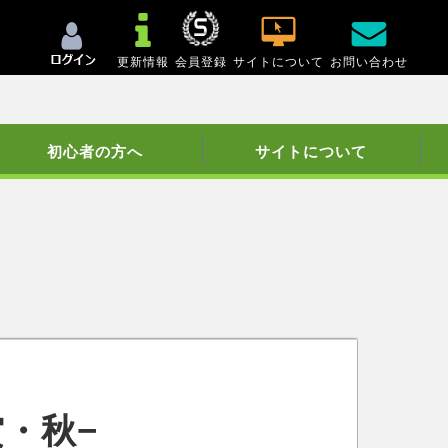
更新情報
会員登録
サイトについて
お問い合わせ
初心者の方へ
サイトについて
・秋−