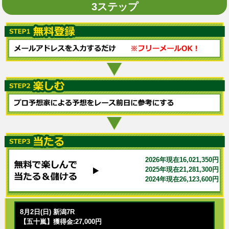
3ステップ
2026年現在16,021,350円
2025年現在21,281,300円
2024年現在26,123,600円
8月2日(日) 新潟7R
【五十嵐】獲得金:27,000円