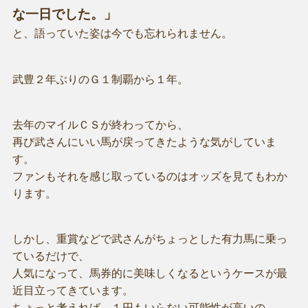
な一日でした。」
と、語っていた姿は今でも忘れられません。
武豊２年ぶりのＧ１制覇から１年。
去年のマイルＣＳが終わってから、
再び武さんにいい馬が戻ってきたような気がしていま
す。
ファンもそれを感じ取っているのはオッズを見てもわか
ります。
しかし、重賞などで武さんがちょっとした有力馬に乗っ
ているだけで、
人気になって、馬券的に美味しくなるというケースが最
近目立ってきています。
ちょっと考えれば、１円もいらない可能性が高いの