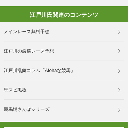
江戸川氏関連のコンテンツ
メインレース無料予想
江戸川の厳選レース予想
江戸川乱舞コラム「Alohaな競馬」
馬スピ黒板
競馬場さんぽシリーズ