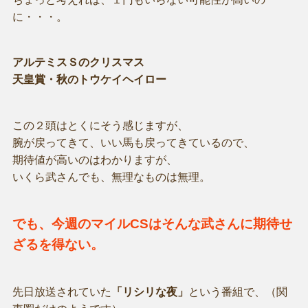
に・・・。
アルテミスＳのクリスマス
天皇賞・秋のトウケイヘイロー
この２頭はとくにそう感じますが、
腕が戻ってきて、いい馬も戻ってきているので、
期待値が高いのはわかりますが、
いくら武さんでも、無理なものは無理。
でも、今週のマイルCSはそんな武さんに期待せ
ざるを得ない。
先日放送されていた
「リシリな夜」
という番組で、（関