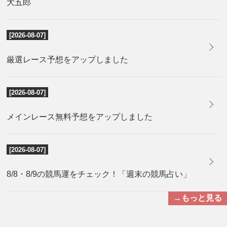
大五郎
[2026-08-07]
厳選レース予想をアップしました
[2026-08-07]
メインレース無料予想をアップしました
[2026-08-07]
8/8・8/9の競馬運をチェック！「週末の競馬占い」
→もっと見る