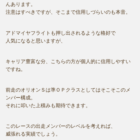
んあります。
注意はすべきですが、そこまで信用しづらいのも本音。
アドマイヤフライトも押し出されるような格好で
人気になると思いますが、
キャリア豊富な分、こちらの方が個人的に信用しやすい
ですね。
前走のオリオンＳは準ＯＰクラスとしてはそこそこのメ
ンバー構成。
それに叩いた上積みも期待できます。
このレースの出走メンバーのレベルを考えれば、
威張れる実績でしょう。