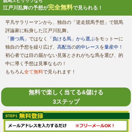
競馬スピリッツなら
完全無料
江戸川乱舞の予想が
で見られる！
平凡サラリーマンから、独自の「逆走競馬予想」で競馬
評論家に転身した江戸川乱舞。
「勝つ馬」
ではなく
「負ける馬」から選ぶ
をモットーに
独自の予想を繰り広げ、
高配当
の
的中レース
を
量産中！
初心者では目の届かない見落とされがちな馬を選び、的
中に導く予想は見事なもの！
もちろん
全て無料
で見られます！
無料で楽しく当てる&儲ける
3ステップ