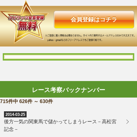
会員登録はコチラ
レース考察バックナンバー
715件中 626件 ～ 630件
2014-03-25
後方一気の関東馬で儲かってしまうレース－高松宮
記念－