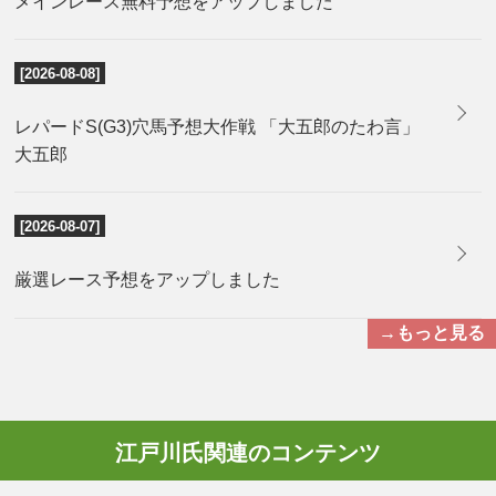
メインレース無料予想をアップしました
[2026-08-08]
レパードS(G3)穴馬予想大作戦 「大五郎のたわ言」
大五郎
[2026-08-07]
厳選レース予想をアップしました
→もっと見る
江戸川氏関連のコンテンツ