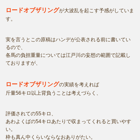
ロードオブザリング
が大波乱を起こす予感がしていま
す。
実を言うとこの原稿はハンデが公表される前に書いてい
るので、
各馬の負担重量については江戸川の妄想の範囲で記載し
ておりますが、
ロードオブザリング
の実績を考えれば
斤量56キロ以上背負うことは考えづらく、
評価されての55キロ、
あわよくばの54キロあたりで収まってくれると買いやす
い。
枠も真ん中くらいならなおありがたい。