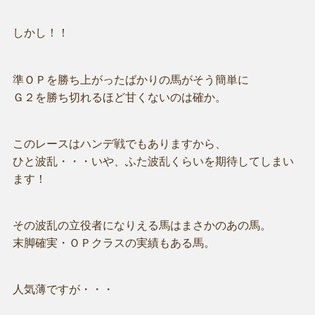
しかし！！
準ＯＰを勝ち上がったばかりの馬がそう簡単に
Ｇ２を勝ち切れるほど甘くないのは確か。
このレースはハンデ戦でもありますから、
ひと波乱・・・いや、ふた波乱くらいを期待してしまい
ます！
その波乱の立役者になりえる馬はまさかのあの馬。
末脚確実・ＯＰクラスの実績もある馬。
人気薄ですが・・・