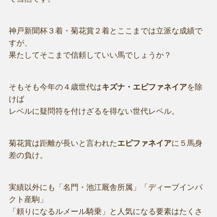
神戸新聞杯３着・菊花賞２着とここまでは立派な成績で
すが、
果たしてそこまで信頼していい馬でしょうか？
そもそも今年の４歳世代は
キズナ・エピファネイア
を除
けば
レベルに疑問符を付けざるを得ない世代レベル。
菊花賞は距離が長いと言われた
エピファネイア
に５馬身
差の負け。
実績以外にも「名門・池江厩舎所属」「ディープインパ
クト産駒」
「頼りになるルメール騎乗」と人気になる要素はたくさ