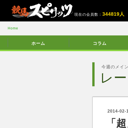
3
4
4
8
1
9
人
現在の会員数：
Home
ホーム
コラム
今週のメイ
レー
2014-02-
「超