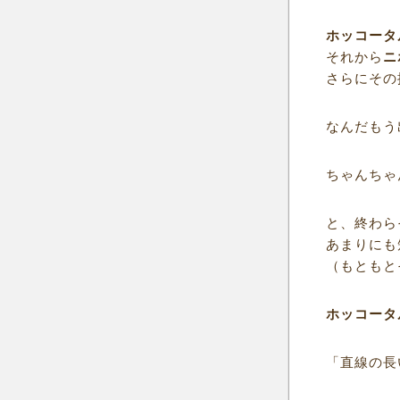
ホッコータ
それから
ニ
さらにその
なんだもう
ちゃんちゃ
と、終わら
あまりにも
（もともと
ホッコータ
「直線の長