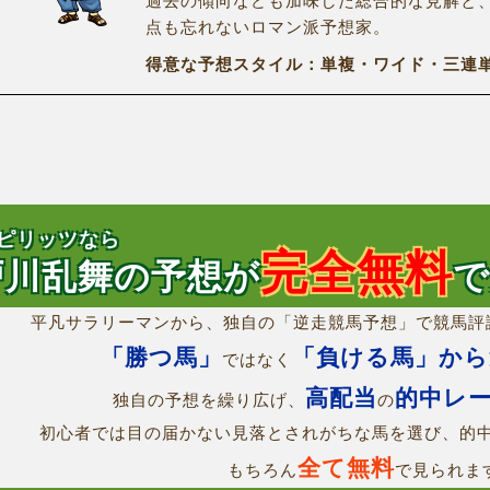
過去の傾向なども加味した総合的な見解と
点も忘れないロマン派予想家。
得意な予想スタイル：単複・ワイド・三連単
ピリッツなら
完全無料
戸川乱舞の予想が
平凡サラリーマンから、独自の「逆走競馬予想」で競馬評
「勝つ馬」
「負ける馬」から
ではなく
高配当
的中レ
独自の予想を繰り広げ、
の
初心者では目の届かない見落とされがちな馬を選び、的
全て無料
もちろん
で見られま