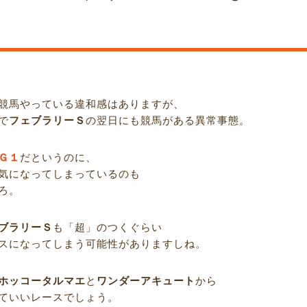
競馬やっている違和感はありますが、
で
フェブラリーＳ
の翌日にも競馬がある異常事態。
Ｇ１
だというのに、
気になってしまっているのも
ろ。
ブラリーＳ
も「超」のつくぐらい
スになってしまう可能性がありますしね。
ホッコータルマエ
と
ワンダーアキュート
から
ていいレースでしょう。