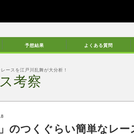
予想結果
よくある質問
ンレースを江戸川乱舞が大分析！
ス考察
18
」のつくぐらい簡単なレー