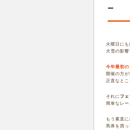
−
火曜日にも
大雪の影響
今年最初の
開催の方が
正直なとこ
それに
フェ
簡単なレー
もう素直に
馬券を買っ