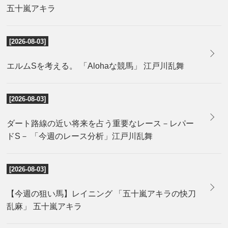
五十嵐アキラ
[2026-08-03]
エルムSを考える。 「Alohaな競馬」 江戸川乱舞
[2026-08-03]
ダート路線の近い将来を占う重要なレース－レパー
ドS－ 「今週のレース分析」江戸川乱舞
[2026-08-03]
【今週の狙い馬】レイニング 「五十嵐アキラの快刀
乱麻」 五十嵐アキラ