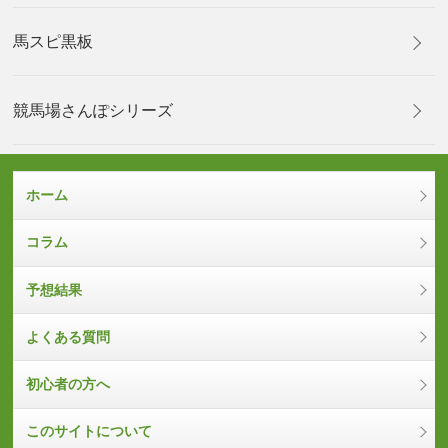
馬スピ黒板
競馬場さんぽシリーズ
ホーム
コラム
予想結果
よくある質問
初心者の方へ
このサイトについて