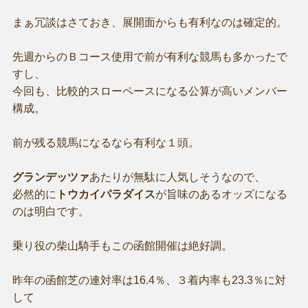
まぁ冗談はさておき、展開面からも有利なのは確定的。
先週からのＢコース使用で前が有利な競馬も多かったで
すし、
今回も、比較的スローペースになる公算が高いメンバー
構成。
前が残る競馬になるなら有利な１頭。
グランデッツァ
あたりが無駄に人気しそうなので、
必然的に
トウカイパラダイス
が旨味のあるオッズになる
のは明白です。
乗り役の柴山騎手もこの函館開催は絶好調。
昨年の函館芝の連対率は16.4％、３着内率も23.3％に対
して