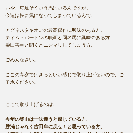
いや、毎週そういう馬はいるんですが、
今週は特に気になってしまっているんで、
アグネスタキオンの最高傑作に興味のある方、
ティム・バートンの映画と同名馬に興味のある方、
柴田善臣と聞くとニンマリしてしまう方、
ごめんなさい。
ここの考察ではきっといい感じで取り上げないので、ご
了承ください。
ここで取り上げるのは、
今年の柴山は一味違うと感じている方、
勝浦じゃなく吉田隼に戻せ！と思っている方、