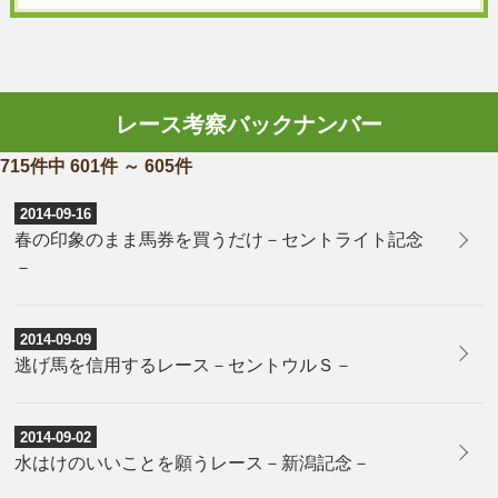
レース考察バックナンバー
715件中 601件 ～ 605件
2014-09-16
春の印象のまま馬券を買うだけ－セントライト記念
－
2014-09-09
逃げ馬を信用するレース－セントウルＳ－
2014-09-02
水はけのいいことを願うレース－新潟記念－