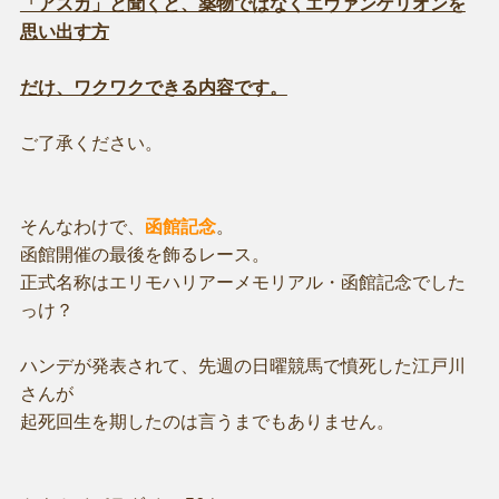
「アスカ」と聞くと、薬物ではなくエヴァンゲリオンを
思い出す方
だけ、ワクワクできる内容です。
ご了承ください。
そんなわけで、
函館記念
。
函館開催の最後を飾るレース。
正式名称はエリモハリアーメモリアル・函館記念でした
っけ？
ハンデが発表されて、先週の日曜競馬で憤死した江戸川
さんが
起死回生を期したのは言うまでもありません。