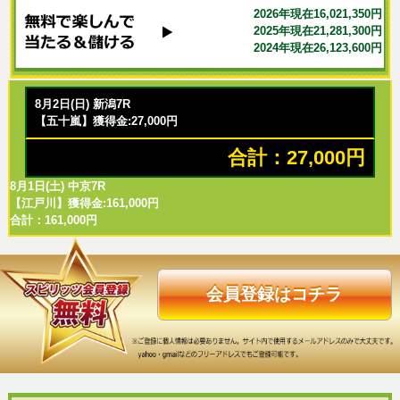
2026年現在16,021,350円
2025年現在21,281,300円
2024年現在26,123,600円
8月2日(日) 新潟7R
【五十嵐】獲得金:27,000円
合計：27,000円
8月1日(土) 中京7R
【江戸川】獲得金:161,000円
合計：161,000円
会員登録はコチラ