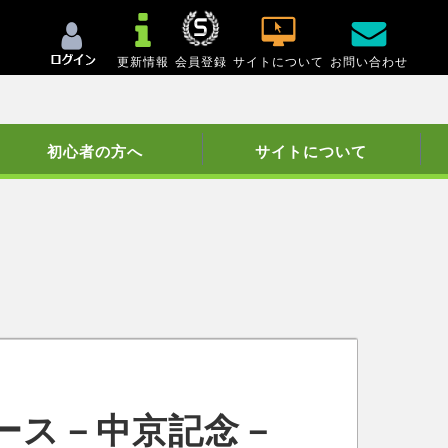
更新情報
会員登録
サイトについて
お問い合わせ
初心者の方へ
サイトについて
ース－中京記念－