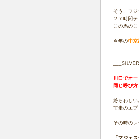
そう、フジ
２７時間テ
この馬のこ
今年の
中京
___SILVE
川口でオー
同じ呼び方
紛らわしい
前走のエプ
その時のレ
「マジェス