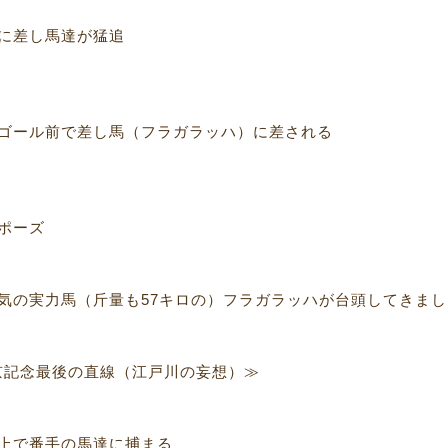
に差し馬達が猛追
ゴール前で差し馬（フラガラッハ）に差される
ポーズ
気の実力馬（斤量も57キロの）フラガラッハが台頭してきまし
中京記念最後の直線（江戸川の妄想）≫
上で番手の馬達に捕まる