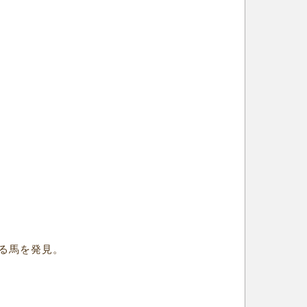
る馬を発見。