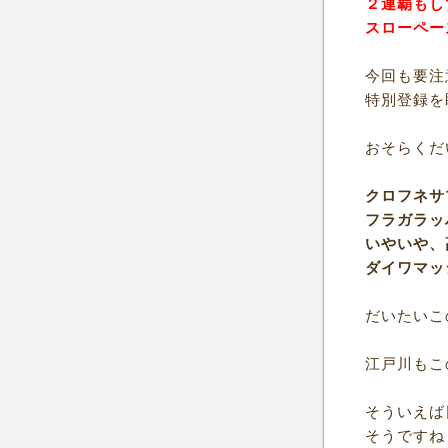
２連覇もし
スローペー
今回も要注
特別登録を
おそらくだ
クロフネサ
フラガラッ
いやいや、
ダイワマッ
だいたいこ
江戸川もこ
そういえば
そうですね