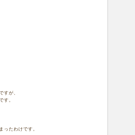
ですが、
です。
まったわけです。