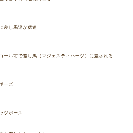
に差し馬達が猛追
ゴール前で差し馬（マジェスティハーツ）に差される
ポーズ
ッツポーズ