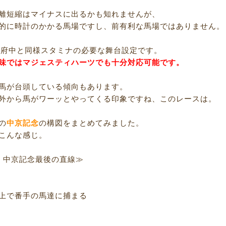
離短縮はマイナスに出るかも知れませんが、
的に時計のかかる馬場ですし、前有利な馬場ではありません。
でも府中と同様スタミナの必要な舞台設定です。
味ではマジェスティハーツでも十分対応可能です。
馬が台頭している傾向もあります。
外から馬がワーッとやってくる印象ですね、このレースは。
の
中京記念
の構図をまとめてみました。
こんな感じ。
3年 中京記念最後の直線≫
上で番手の馬達に捕まる