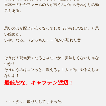
日本一の社台ファームの人が言うんだからそれなりの効
果もある。
思いのほか配当が安くなってしまうかもしれない、と思
い始めた。
いや、なる。（ぷっちん）← 何かが切れた音
そうだ！配当安くなるじゃないか！美味しくないじゃな
いか！
そういうのはコソっと、教えろよ！大々的にやるんじゃ
ないよ！
最低だな、キャプテン渡辺！
・・・少々、取り乱してしまった。