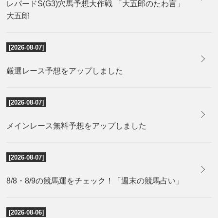
レパードS(G3)穴馬予想大作戦 「大五郎のたわ言」
大五郎
[2026-08-07]
厳選レース予想をアップしました
[2026-08-07]
メインレース無料予想をアップしました
[2026-08-07]
8/8・8/9の競馬運をチェック！「週末の競馬占い」
[2026-08-06]