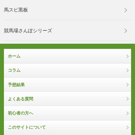
馬スピ黒板
競馬場さんぽシリーズ
ホーム
コラム
予想結果
よくある質問
初心者の方へ
このサイトについて