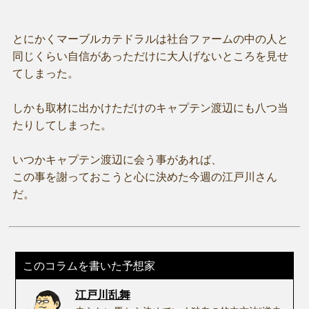
とにかくマーブルカテドラルは社台ファームの中の人と
同じくらい自信があっただけに大人げないところを見せ
てしまった。
しかも取材に出かけただけのキャプテン渡辺にも八つ当
たりしてしまった。
いつかキャプテン渡辺に会う事があれば、
この事を謝っておこうと心に決めた今週の江戸川さん
だ。
このコラムを書いた予想家
江戸川乱舞