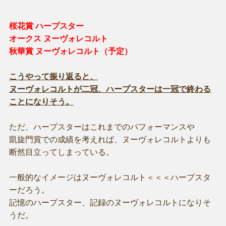
桜花賞 ハープスター
オークス ヌーヴォレコルト
秋華賞 ヌーヴォレコルト（予定）
こうやって振り返ると、
ヌーヴォレコルトが二冠、ハープスターは一冠で終わる
ことになりそう。
ただ、ハープスターはこれまでのパフォーマンスや
凱旋門賞での成績を考えれば、ヌーヴォレコルトよりも
断然目立ってしまっている。
一般的なイメージはヌーヴォレコルト＜＜＜ハープスタ
ーだろう。
記憶のハープスター、記録のヌーヴォレコルトになりそ
うだ。