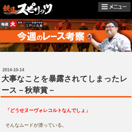
2014-10-14
大事なことを暴露されてしまったレ
ース－秋華賞－
「どうせヌーヴォレコルトなんでしょ」
そんなムードが漂っている。