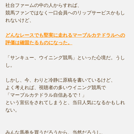
社台ファームの中の人からすれば、
競馬ファンではなく一口会員へのリップサービスかもし
れないけど、
どんなレースでも堅実に走れるマーブルカテドラルへの
評価は確固たるものになった。
「サンキュー、ウイニング競馬」といった心境だ。うし
し。
しかし、今、わりと冷静に原稿を書いているけど、
よく考えれば、視聴者の多いウイニング競馬で
「マーブルカテドラル自信あるで！」
という宣伝をされてしまうと、当日人気になるかもしれ
ない。
みんな馬券を買うだろうから、当然だろうし、