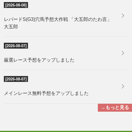
[2026-08-08]
レパードS(G3)穴馬予想大作戦 「大五郎のたわ言」
大五郎
[2026-08-07]
厳選レース予想をアップしました
[2026-08-07]
メインレース無料予想をアップしました
→もっと見る