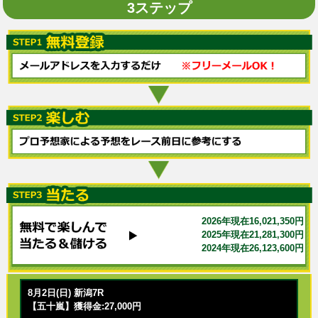
3ステップ
2026年現在16,021,350円
2025年現在21,281,300円
2024年現在26,123,600円
8月2日(日) 新潟7R
【五十嵐】獲得金:27,000円