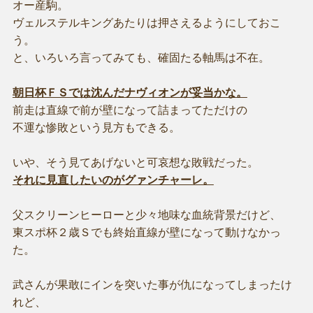
オー産駒。
ヴェルステルキングあたりは押さえるようにしておこ
う。
と、いろいろ言ってみても、確固たる軸馬は不在。
朝日杯ＦＳでは沈んだナヴィオンが妥当かな。
前走は直線で前が壁になって詰まってただけの
不運な惨敗という見方もできる。
いや、そう見てあげないと可哀想な敗戦だった。
それに見直したいのがグァンチャーレ。
父スクリーンヒーローと少々地味な血統背景だけど、
東スポ杯２歳Ｓでも終始直線が壁になって動けなかっ
た。
武さんが果敢にインを突いた事が仇になってしまったけ
れど、