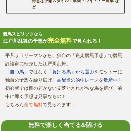
得意な予想スタイル：単複・ワイド・三連単 な
ど
競馬スピリッツなら
完全無料
江戸川乱舞の予想が
で見られる！
平凡サラリーマンから、独自の「逆走競馬予想」で競馬
評論家に転身した江戸川乱舞。
「勝つ馬」
ではなく
「負ける馬」から選ぶ
をモットーに
独自の予想を繰り広げ、
高配当
の
的中レース
を
量産中！
初心者では目の届かない見落とされがちな馬を選び、的
中に導く予想は見事なもの！
もちろん
全て無料
で見られます！
無料で楽しく当てる&儲ける