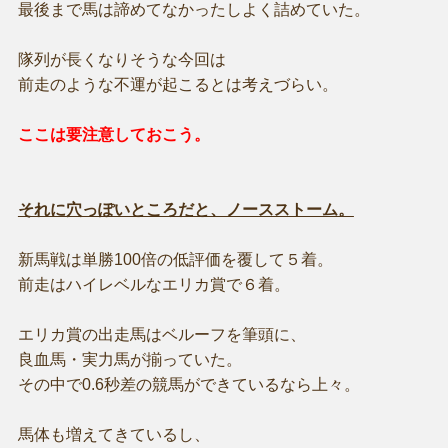
最後まで馬は諦めてなかったしよく詰めていた。
隊列が長くなりそうな今回は
前走のような不運が起こるとは考えづらい。
ここは要注意しておこう。
それに穴っぽいところだと、ノースストーム。
新馬戦は単勝100倍の低評価を覆して５着。
前走はハイレベルなエリカ賞で６着。
エリカ賞の出走馬はベルーフを筆頭に、
良血馬・実力馬が揃っていた。
その中で0.6秒差の競馬ができているなら上々。
馬体も増えてきているし、