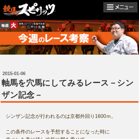
2015-01-06
軸馬を穴馬にしてみるレース－シン
ザン記念－
シンザン記念が行われるのは京都外回り1600ｍ。
この条件のレースを予想することになった時に