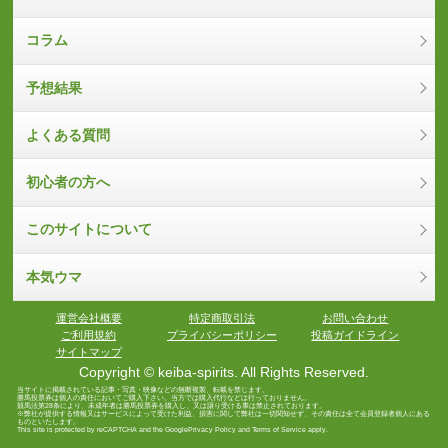
コラム
予想結果
よくある質問
初心者の方へ
このサイトについて
本気ウマ
運営会社概要
特定商取引法
お問い合わせ
ご利用規約
プライバシーポリシー
投稿ガイドライン
サイトマップ
Copyright © keiba-spirits. All Rights Reserved.
当サイトに掲載されている記事・写真・映像などの無断複製、転載を禁じます。
勝馬投票券は個人の責任においてご購入下さい。当方では購入代行などは行っておりません。
競馬法第28条により、未成年者は勝馬投票券を購入し、又は譲り受ける事は禁止されております。
※弊社が提供する情報又はサービスによって受けた利益、損害に関して弊社は一切関知せず、その責任は全て会員登録者個人にある
ものといたします。
This site is protected by reCAPTCHA and the Google
Privacy Policy
and
Terms of Service
apply.