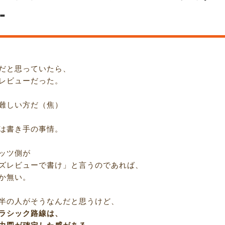
-
だと思っていたら、
レビューだった。
難しい方だ（焦）
は書き手の事情。
ッツ側が
ズレビューで書け」と言うのであれば、
か無い。
半の人がそうなんだと思うけど、
ラシック路線は、