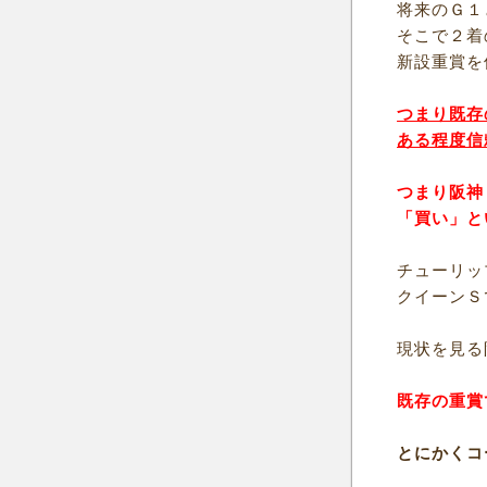
将来のＧ１
そこで２着
新設重賞を
つまり既存
ある程度信
つまり阪神
「買い」と
チューリッ
クイーンＳ
現状を見る
既存の重賞
とにかくコ