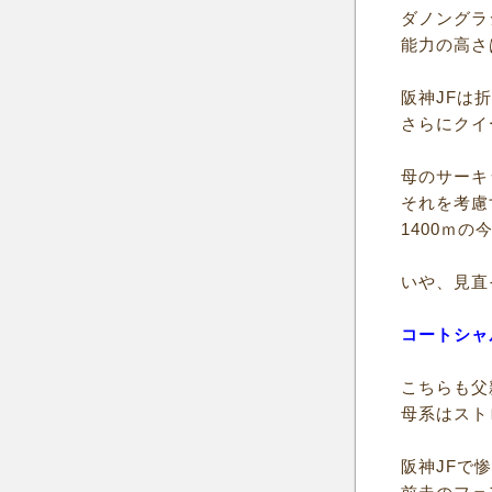
ダノングラ
能力の高さ
阪神JFは
さらにクイ
母のサーキ
それを考慮
1400ｍ
いや、見直
コートシャ
こちらも父
母系はスト
阪神JFで