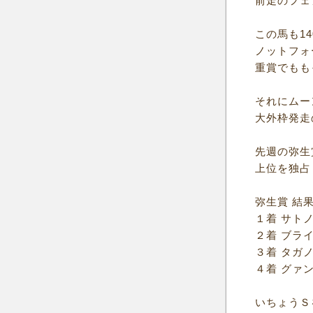
前走のフェ
この馬も1
ノットフォ
重賞でもも
それにムー
大外枠発走
先週の弥生
上位を独占
弥生賞 結
１着 サト
２着 ブラ
３着 タガ
４着 グァ
いちょうＳ