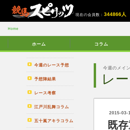
3
4
4
8
6
6
人
現在の会員数：
Home
ホーム
コラム
今週のレース予想
今週のメイ
レー
予想陣結果
レース考察
江戸川乱舞コラム
2015-03-
五十嵐アキラコラム
既存