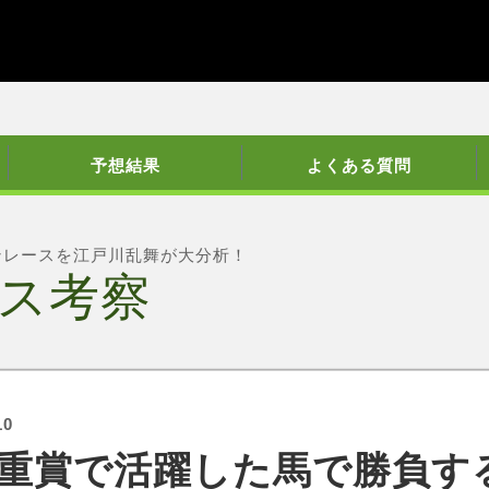
予想結果
よくある質問
ンレースを江戸川乱舞が大分析！
ス考察
10
重賞で活躍した馬で勝負するレー