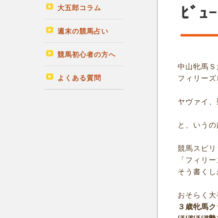
大五郎コラム
ﾋﾞｭｰ
週末の競馬占い
競馬初心者の方へ
中山牝馬Ｓ
よくある質問
フィリーズ
ヤヴァイ、
と、いうの
競馬スピリ
「フィリー
そう書くし
おそらく大
３歳牝馬ク