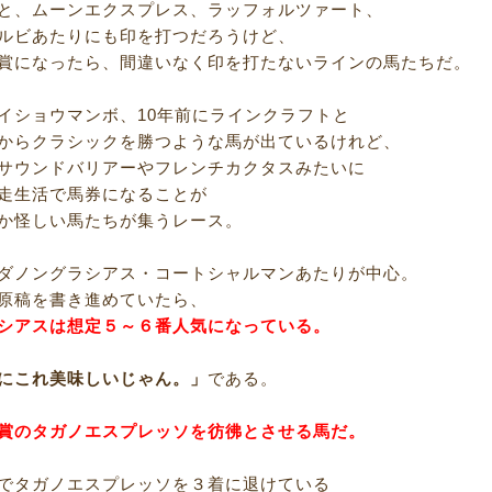
と、ムーンエクスプレス、ラッフォルツァート、
ルビあたりにも印を打つだろうけど、
賞になったら、間違いなく印を打たないラインの馬たちだ。
イショウマンボ、10年前にラインクラフトと
からクラシックを勝つような馬が出ているけれど、
サウンドバリアーやフレンチカクタスみたいに
走生活で馬券になることが
か怪しい馬たちが集うレース。
ダノングラシアス・コートシャルマンあたりが中心。
原稿を書き進めていたら、
シアスは想定５～６番人気になっている。
にこれ美味しいじゃん。」
である。
賞のタガノエスプレッソを彷彿とさせる馬だ。
でタガノエスプレッソを３着に退けている