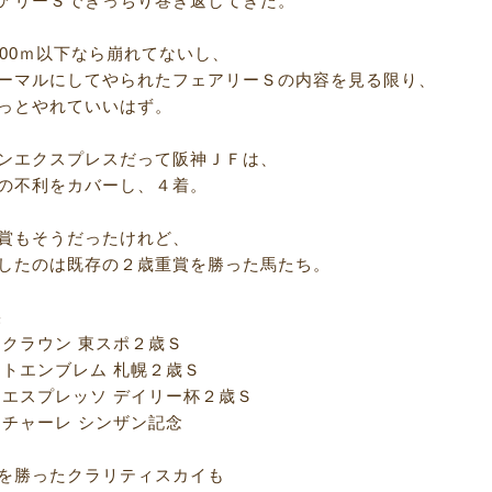
アリーＳできっちり巻き返してきた。
400ｍ以下なら崩れてないし、
ーマルにしてやられたフェアリーＳの内容を見る限り、
っとやれていいはず。
ンエクスプレスだって阪神ＪＦは、
の不利をカバーし、４着。
賞もそうだったけれど、
したのは既存の２歳重賞を勝った馬たち。
果
ノクラウン 東スポ２歳Ｓ
イトエンブレム 札幌２歳Ｓ
ノエスプレッソ デイリー杯２歳Ｓ
ンチャーレ シンザン記念
を勝ったクラリティスカイも