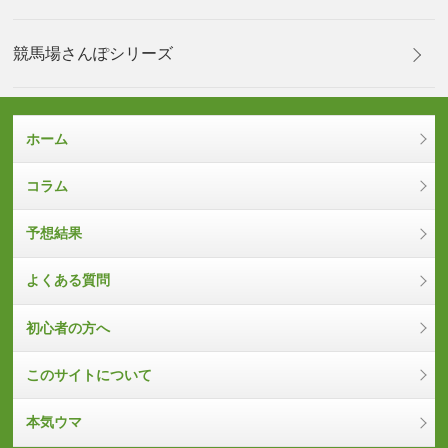
競馬場さんぽシリーズ
ホーム
コラム
予想結果
よくある質問
初心者の方へ
このサイトについて
本気ウマ