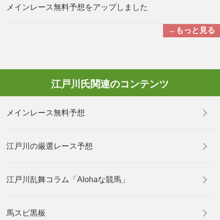
メインレース無料予想をアップしました
→もっと見る
江戸川氏関連のコンテンツ
メインレース無料予想
江戸川の厳選レース予想
江戸川乱舞コラム「Alohaな競馬」
馬スピ黒板