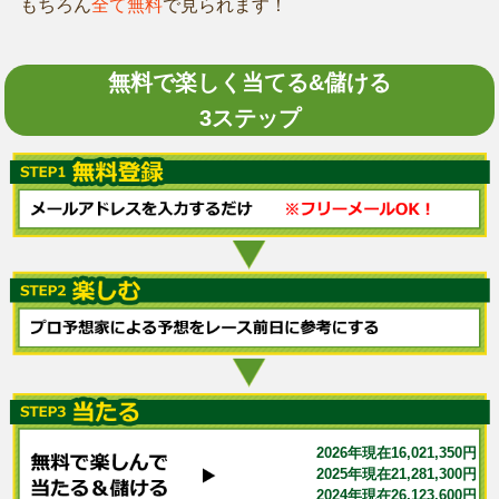
もちろん
全て無料
で見られます！
無料で楽しく当てる&儲ける
3ステップ
2026年現在16,021,350円
2025年現在21,281,300円
2024年現在26,123,600円