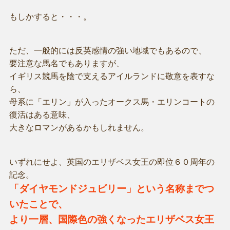
もしかすると・・・。
ただ、一般的には反英感情の強い地域でもあるので、
要注意な馬名でもありますが、
イギリス競馬を陰で支えるアイルランドに敬意を表すな
ら、
母系に「エリン」が入ったオークス馬・エリンコートの
復活はある意味、
大きなロマンがあるかもしれません。
いずれにせよ、英国のエリザベス女王の即位６０周年の
記念。
「ダイヤモンドジュビリー」という名称までつ
いたことで、
より一層、国際色の強くなったエリザベス女王