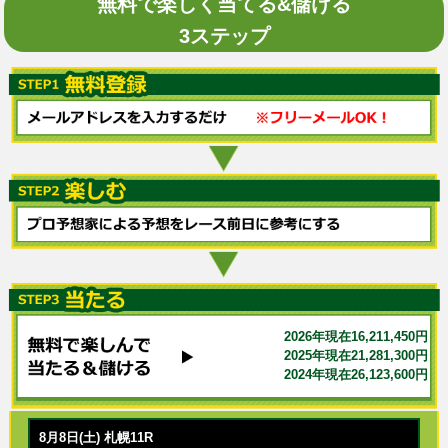
無料で楽しく当てる&儲ける
3ステップ
2026年現在16,211,450円
2025年現在21,281,300円
2024年現在26,123,600円
8月8日(土) 札幌11R