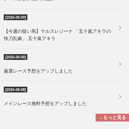
[2026-08-09]
【今週の狙い馬】マルスレジーナ 「五十嵐アキラの
快刀乱麻」 五十嵐アキラ
[2026-08-08]
厳選レース予想をアップしました
[2026-08-08]
メインレース無料予想をアップしました
→もっと見る