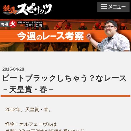
2015-04-28
ビートブラックしちゃう？なレース
－天皇賞・春－
2012年、天皇賞・春。
怪物・オルフェーヴルは