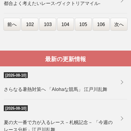
都合よく考えたいレース-ヴィクトリアマイル-
前へ
102
103
104
105
106
次へ
最新の更新情報
[2026-08-10]
さらなる暑熱対策へ 「Alohaな競馬」 江戸川乱舞
[2026-08-10]
夏の大一番で力が入るレース－札幌記念－ 「今週の
レース分析」江戸川乱舞