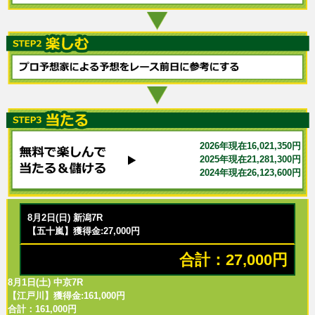
2026年現在16,021,350円
2025年現在21,281,300円
2024年現在26,123,600円
8月2日(日) 新潟7R
【五十嵐】獲得金:27,000円
合計：27,000円
8月1日(土) 中京7R
【江戸川】獲得金:161,000円
合計：161,000円