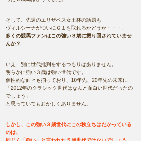
そして、先週のエリザベス女王杯の話題も
ヴィルシーナがついにＧ１を取れるかどうか・・・。
多くの競馬ファンはこの強い３歳に振り回されていませ
んか？
いえ、別に世代批判をするつもりはありません。
明らかに強い３歳は強い世代です。
個性的な面々も揃っており、10年先、20年先の未来に
「2012年のクラシック世代はなんと面白い世代だったの
でしょう」
と思っていてもおかしくありません。
しかし、この強い３歳世代にこの秋立ちはだかっている
のは、
同じく「強い」と言われた５歳世代ではないでしょう