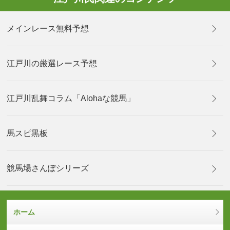
メインレース無料予想
江戸川の厳選レース予想
江戸川乱舞コラム「Alohaな競馬」
馬スピ黒板
競馬場さんぽシリーズ
ホーム