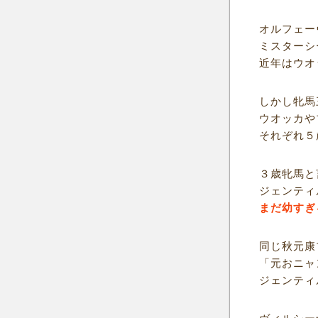
オルフェー
ミスターシ
近年はウオ
しかし牝馬
ウオッカや
それぞれ５
３歳牝馬と
ジェンティ
まだ幼すぎ
同じ秋元康
「元おニャ
ジェンティ