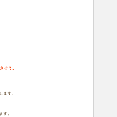
できそう。
します。
ます。