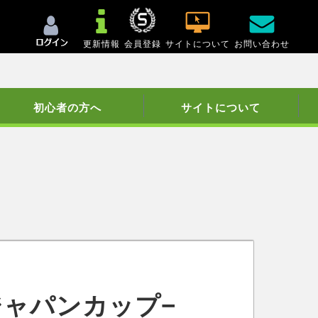
更新情報
会員登録
サイトについて
お問い合わせ
初心者の方へ
サイトについて
ジャパンカップ−