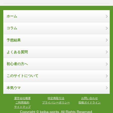
ホーム
コラム
予想結果
よくある質問
初心者の方へ
このサイトについて
本気ウマ
運営会社概要
特定商取引法
お問い合わせ
ご利用規約
プライバシーポリシー
投稿ガイドライン
サイトマップ
Copyright © keiba-spirits. All Rights Reserved.