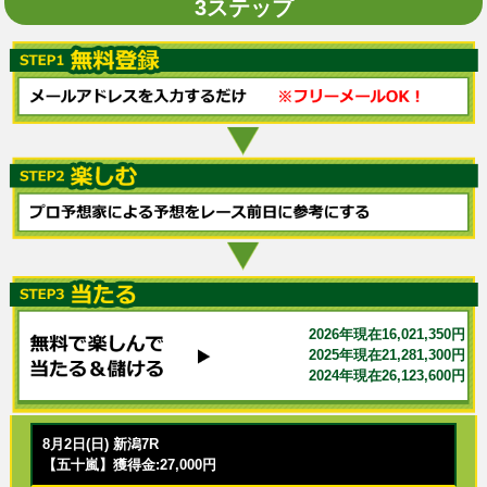
3ステップ
2026年現在16,021,350円
2025年現在21,281,300円
2024年現在26,123,600円
8月2日(日) 新潟7R
【五十嵐】獲得金:27,000円