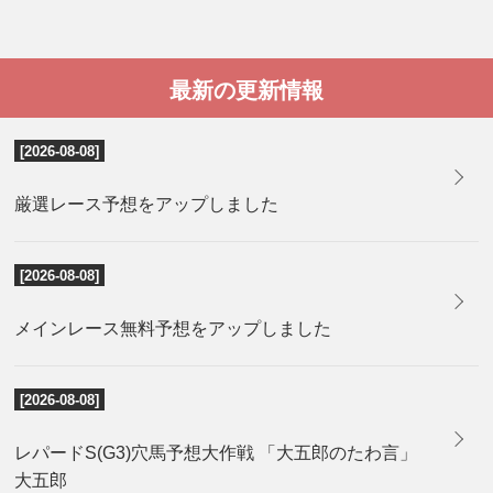
最新の更新情報
[2026-08-08]
厳選レース予想をアップしました
[2026-08-08]
メインレース無料予想をアップしました
[2026-08-08]
レパードS(G3)穴馬予想大作戦 「大五郎のたわ言」
大五郎