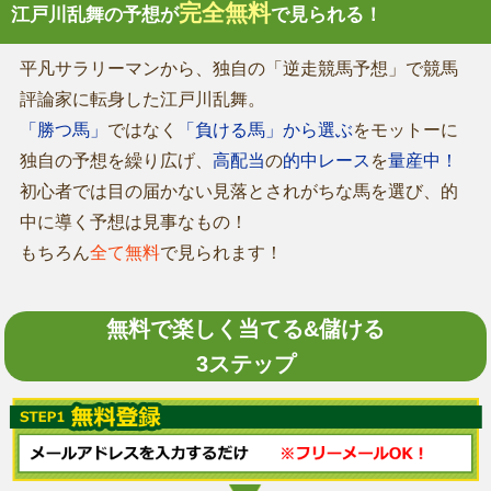
完全無料
江戸川乱舞の予想が
で見られる！
平凡サラリーマンから、独自の「逆走競馬予想」で競馬
評論家に転身した江戸川乱舞。
「勝つ馬」
ではなく
「負ける馬」から選ぶ
をモットーに
独自の予想を繰り広げ、
高配当
の
的中レース
を
量産中！
初心者では目の届かない見落とされがちな馬を選び、的
中に導く予想は見事なもの！
もちろん
全て無料
で見られます！
無料で楽しく当てる&儲ける
3ステップ