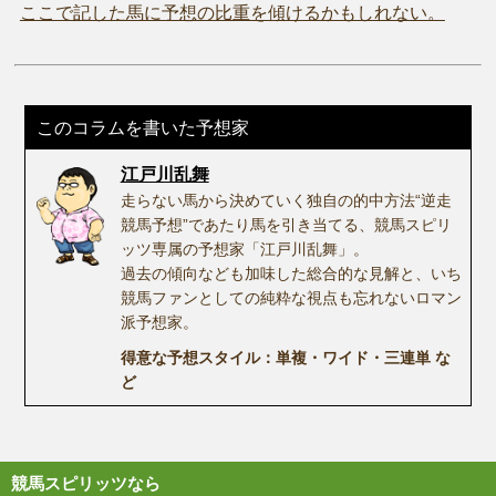
ここで記した馬に予想の比重を傾けるかもしれない。
このコラムを書いた予想家
江戸川乱舞
走らない馬から決めていく独自の的中方法“逆走
競馬予想”であたり馬を引き当てる、競馬スピリ
ッツ専属の予想家「江戸川乱舞」。
過去の傾向なども加味した総合的な見解と、いち
競馬ファンとしての純粋な視点も忘れないロマン
派予想家。
得意な予想スタイル：単複・ワイド・三連単 な
ど
競馬スピリッツなら