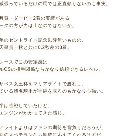
威張っているだけの馬では正直頼りないのも事実。
月賞・ダービー2着の実績がある
ータの方が力は上なのではないか。
年のセントライト記念以降無いものの、
天皇賞・秋と共に0.2秒差の3着。
レースでこの安定感は
ルCSの相手関係ならかなり信頼できるレベル。
ザベス女王杯をマリアライトで勝利し、
ている蛯名騎手が手綱を取るのもかなり心強い。
半は苦戦していたけど、
エンジンがかかってきた感じ。
アライトよりはファンの期待を背負うだろうが、
期の大ベテランなら期待に応えてくれるはずだ。