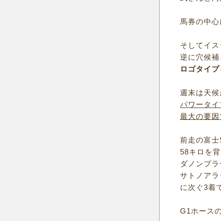
馬券の中心
そしてイス
逆に穴候補
ロゴタイプ
週末は天候
パワータイ
最大の要因
前走の富士
58キロを
ダノンプラ
サトノアラ
に次ぐ3着
G1ホース