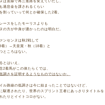
ヌは直線で再三進路を変えていたし、
も過怠金を課されるくらい
を割っていって何とか確保した2着。
レースをしたモーリスよりも
ヌの方が中身が濃かったのは明白だ。
ァンセンヌは秋2戦して
9着）→天皇賞・秋（18着）と
つところはない。
るとはいえ、
念2着馬がこの体たらくでは、
低調さを証明するようなものではないか。
イル路線の低調さは今に始まったことではないけど、
に駆逐されたり、世界のスプリント王者にあっさりタイトルを
れたりとイイトコロがない。