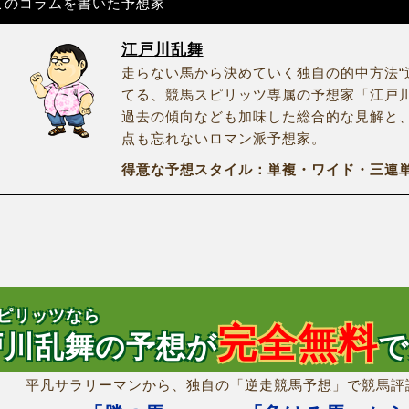
このコラムを書いた予想家
江戸川乱舞
走らない馬から決めていく独自の的中方法“
てる、競馬スピリッツ専属の予想家「江戸
過去の傾向なども加味した総合的な見解と
点も忘れないロマン派予想家。
得意な予想スタイル：単複・ワイド・三連単
ピリッツなら
完全無料
戸川乱舞の予想が
平凡サラリーマンから、独自の「逆走競馬予想」で競馬評