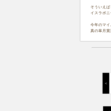
そういえば
イスラボニ
今年のマイ
真の皐月賞
＜