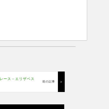
レース－エリザベス
＞
前の記事