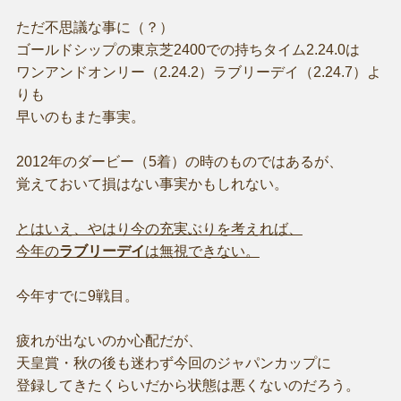
ただ不思議な事に（？）
ゴールドシップの東京芝2400での持ちタイム2.24.0は
ワンアンドオンリー（2.24.2）ラブリーデイ（2.24.7）よ
りも
早いのもまた事実。
2012年のダービー（5着）の時のものではあるが、
覚えておいて損はない事実かもしれない。
とはいえ、やはり今の充実ぶりを考えれば、
今年の
ラブリーデイ
は無視できない。
今年すでに9戦目。
疲れが出ないのか心配だが、
天皇賞・秋の後も迷わず今回のジャパンカップに
登録してきたくらいだから状態は悪くないのだろう。