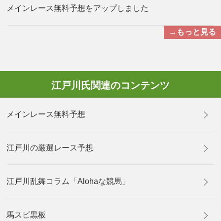
メインレース無料予想をアップしました
→もっと見る
江戸川氏関連のコンテンツ
メインレース無料予想
江戸川の厳選レース予想
江戸川乱舞コラム「Alohaな競馬」
馬スピ黒板