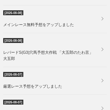
[2026-08-08]
メインレース無料予想をアップしました
[2026-08-08]
レパードS(G3)穴馬予想大作戦 「大五郎のたわ言」
大五郎
[2026-08-07]
厳選レース予想をアップしました
[2026-08-07]