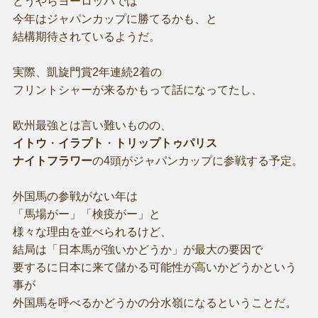
どうやらヨーロッパでは
今年はジャパンカップに勝てるかも、と
結構期待されているようだ。
実際、凱旋門賞2年連続2着の
フリントシャーが来るかもって話になってたし、
欧州最強とは言い難いものの、
イトウ
・
イラプト
・
トリップトゥパリス
ナイトフラワー
の4頭がジャパンカップに参戦する予定。
外国馬の参戦がない年は
「馬場がー」「検疫がー」と
様々な理由を並べられるけど、
結局は「日本馬が強いかどうか」が最大の要因で
要するに日本に来て儲かる可能性が高いかどうかという
事が
外国馬を呼べるかどうかの分水嶺になるということだ。