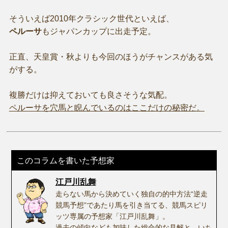
そういえば2010年クラシック世代といえば、
ペルーサ
もジャパンカップに出走予定。
正直、天皇賞・秋よりも今回のほうがチャンスがある気
がする。
複勝だけは抑えておいても良さそうな気配。
ペルーサを穴馬と睨んでいるのはここだけの秘密だ。
このコラムを書いた予想家
江戸川乱舞
走らない馬から決めていく独自の的中方法“逆走
競馬予想”であたり馬を引き当てる、競馬スピリ
ッツ専属の予想家「江戸川乱舞」。
過去の傾向なども加味した総合的な見解と、いち