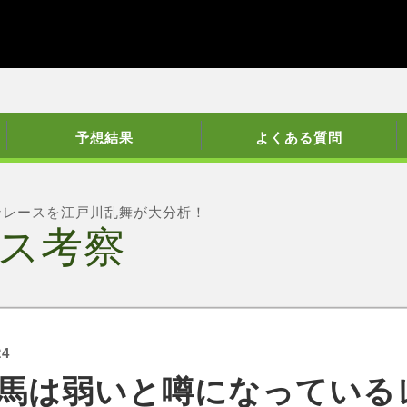
予想結果
よくある質問
ンレースを江戸川乱舞が大分析！
ス考察
24
馬は弱いと噂になっている