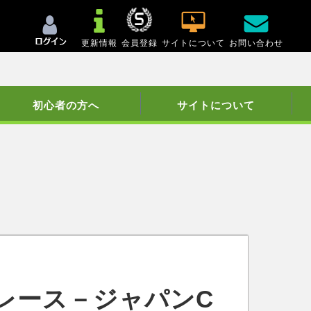
更新情報
会員登録
サイトについて
お問い合わせ
初心者の方へ
サイトについて
レース－ジャパンC