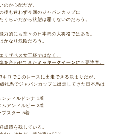
いのか心配だが、
の後も迷わず今回のジャパンカップに
たくらいだから状態は悪くないのだろう。
能力的にも堂々の日本馬の大将格ではある。
はかなり危険だろう。
エリザベス女王杯ではなく、
準を合わせてきた
ミッキークイーン
にも要注意。
53キロでこのレースに出走できる決まりだが、
3歳牝馬でジャパンカップに出走してきた日本馬は
ジェンティルドンナ 1着
デニムアンドルビー 2着
ハープスター 5着
好成績を残している。