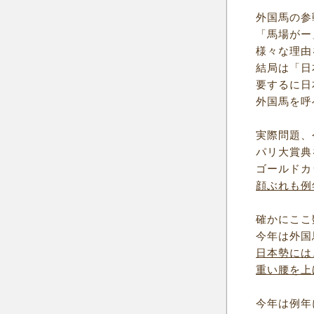
外国馬の参
「馬場がー
様々な理由
結局は「日
要するに日
外国馬を呼
実際問題、
パリ大賞典
ゴールドカ
顔ぶれも例
確かにここ
今年は外国
日本勢には
重い腰を上
今年は例年