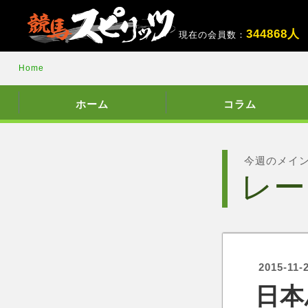
3
4
4
8
6
8
人
現在の会員数：
Home
ホーム
コラム
今週のメイ
レー
2015-11-
日本