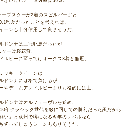
少ないけれど、連対率は66％。
ハープスターが3着のスピルバーグと
0.1秒差だったことを考えれば、
イーンも十分信用して良さそうだ。
ルドンナは三冠牝馬だったが、
スターは桜花賞、
ドルビーに至ってはオークス3着と無冠。
ミッキークイーンは
ルドンナには格で負けるが
ーやデニムアンドルビーよりも格的には上。
ルドンナはオルフェーヴルを始め、
010年クラシック世代を敵に回しての勝利だった訳だから、
弱い」と欧州で噂になる今年のレベルなら
ち切ってしまうシーンもありそうだ。