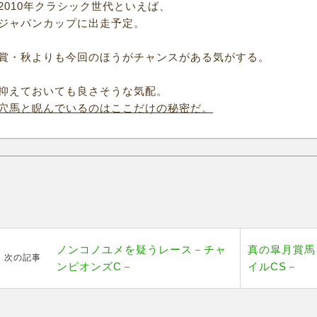
2010年クラシック世代といえば、
ジャパンカップに出走予定。
賞・秋よりも今回のほうがチャンスがある気がする。
抑えておいても良さそうな気配。
穴馬と睨んでいるのはここだけの秘密だ。
ノンコノユメを疑うレース－チャ
真の皐月賞馬
次の記事
ンピオンズC－
イルCS－