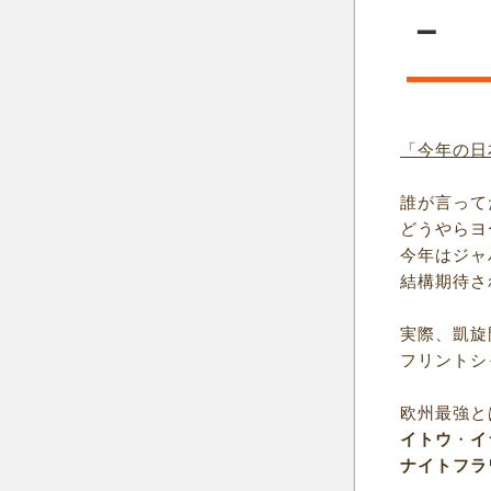
－
「今年の日
誰が言って
どうやらヨ
今年はジャ
結構期待さ
実際、凱旋
フリントシ
欧州最強と
イトウ
・
イ
ナイトフラ