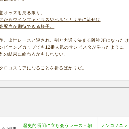
想オッズを見る限り、
アからウインファビラスやペルソナリテに流せば
高配当が期待できる様子。
後、出世レースと評され、割と力通り決まる阪神JFになった
ンピオンズカップでも12番人気のサンビスタが勝ったように
乱の結果に終わるかもしれない。
クロコスミアになることを祈るばかりだ。
歴史的瞬間に立ち会うレース－朝
ノンコノユメ
次の記事