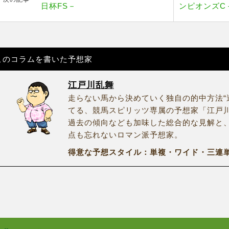
日杯FS－
ンピオンズC
このコラムを書いた予想家
江戸川乱舞
走らない馬から決めていく独自の的中方法“
てる、競馬スピリッツ専属の予想家「江戸
過去の傾向なども加味した総合的な見解と
点も忘れないロマン派予想家。
得意な予想スタイル：単複・ワイド・三連単