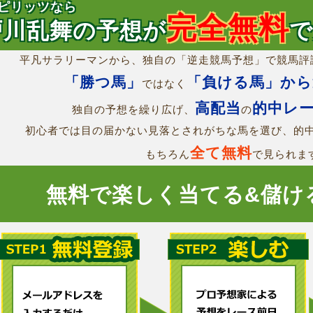
ピリッツなら
完全無料
戸川乱舞の予想が
平凡サラリーマンから、独自の「逆走競馬予想」で競馬評
「勝つ馬」
「負ける馬」から
ではなく
高配当
的中レ
独自の予想を繰り広げ、
の
初心者では目の届かない見落とされがちな馬を選び、的
全て無料
もちろん
で見られま
無料で楽しく当てる&儲け