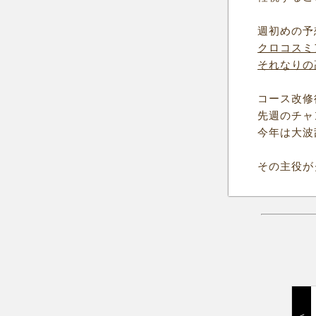
週初めの予
クロコスミ
それなりの
コース改修
先週のチャ
今年は大波
その主役が
＜