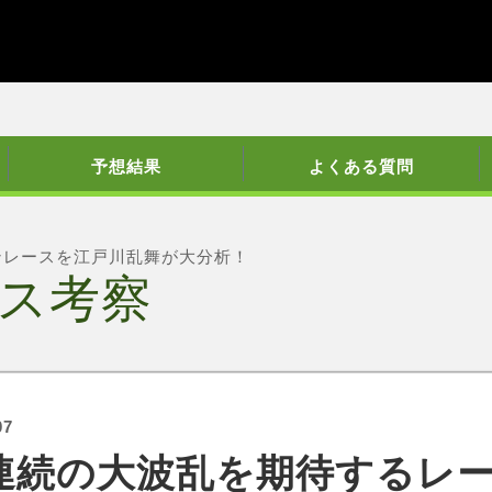
予想結果
よくある質問
ンレースを江戸川乱舞が大分析！
ス考察
07
連続の大波乱を期待するレー