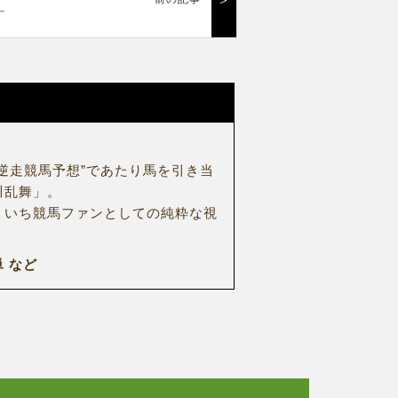
－
逆走競馬予想”であたり馬を引き当
川乱舞」。
、いち競馬ファンとしての純粋な視
 など