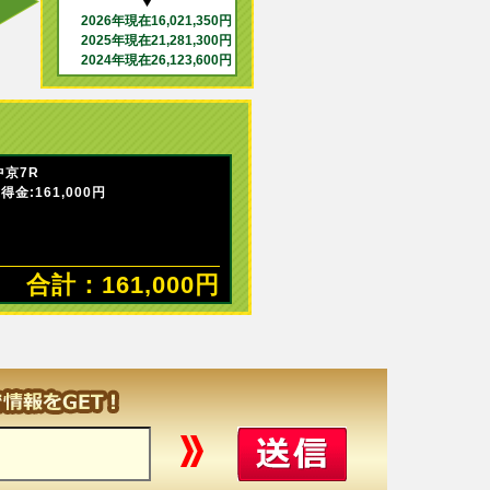
2026年現在16,021,350円
2025年現在21,281,300円
2024年現在26,123,600円
中京7R
金:161,000円
合計：161,000円