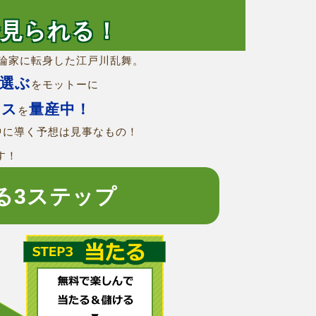
で見られる！
論家に転身した江戸川乱舞。
選ぶ
をモットーに
ース
量産中！
を
中に導く予想は見事なもの！
す！
る3ステップ