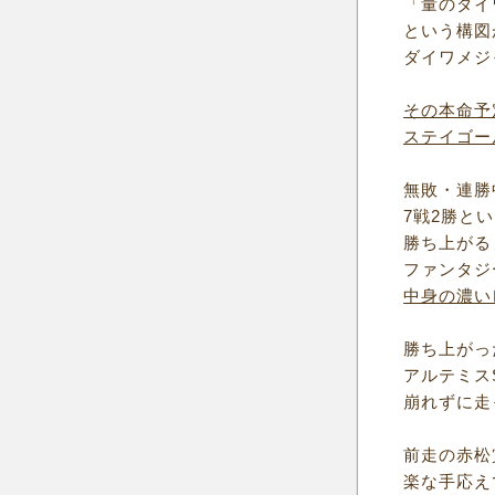
「量のダイ
という構図
ダイワメジ
その本命予
ステイゴー
無敗・連勝
7戦2勝と
勝ち上がる
ファンタジ
中身の濃い
勝ち上がっ
アルテミス
崩れずに走
前走の赤松
楽な手応え