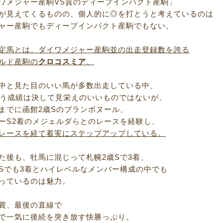
ワメジャー産駒VS質のディープインパクト産駒」
が見えてくるものの、個人的に◎を打とうと考えているのは
ャー産駒でもディープインパクト産駒でもない。
定馬とは、ダイワメジャー産駒並の出走登録数を誇る
ルド産駒の
クロコスミア
。
中と見た目のいい馬が多数出走している中、
いう成績は決して見栄えのいいものではないが、
までに函館2歳Sのブランボヌール、
ーS2着のメジェルダらとのレースを経験し、
レースを経て着実にステップアップしている。
た後も、牡馬に混じって札幌2歳Sで3着、
Sでも3着とハイレベルなメンバー構成の中でも
っているのは魅力。
賞、最後の直線で
で一気に後続を突き放す快勝っぷり。