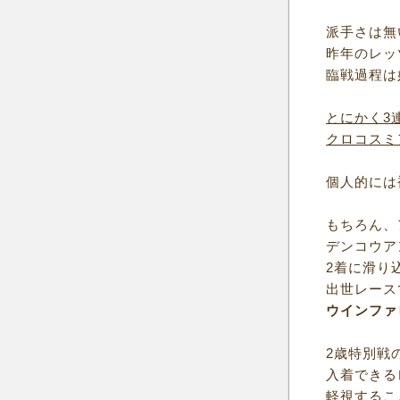
派手さは無
昨年のレッ
臨戦過程は
とにかく3
クロコスミ
個人的には
もちろん、
デンコウア
2着に滑り
出世レース
ウインファ
2歳特別戦
入着できる
軽視するこ