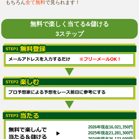
もちろん
全て無料
で見られます！
無料で楽しく当てる&儲ける
3ステップ
2026年現在16,021,350円
2025年現在21,281,300円
2024年現在26,123,600円