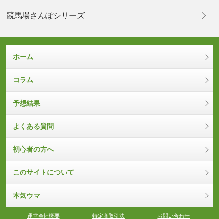
競馬場さんぽシリーズ
ホーム
コラム
予想結果
よくある質問
初心者の方へ
このサイトについて
本気ウマ
運営会社概要
特定商取引法
お問い合わせ