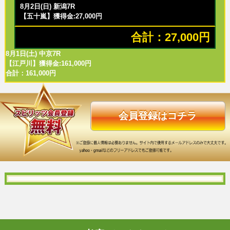
8月2日(日) 新潟7R
【五十嵐】獲得金:27,000円
合計：27,000円
8月1日(土) 中京7R
【江戸川】獲得金:161,000円
合計：161,000円
会員登録はコチラ