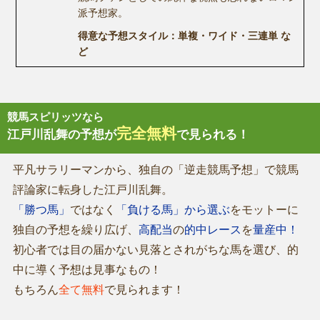
派予想家。
得意な予想スタイル：単複・ワイド・三連単 な
ど
競馬スピリッツなら
完全無料
江戸川乱舞の予想が
で見られる！
平凡サラリーマンから、独自の「逆走競馬予想」で競馬
評論家に転身した江戸川乱舞。
「勝つ馬」
ではなく
「負ける馬」から選ぶ
をモットーに
独自の予想を繰り広げ、
高配当
の
的中レース
を
量産中！
初心者では目の届かない見落とされがちな馬を選び、的
中に導く予想は見事なもの！
もちろん
全て無料
で見られます！