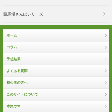
競馬場さんぽシリーズ
ホーム
コラム
予想結果
よくある質問
初心者の方へ
このサイトについて
本気ウマ