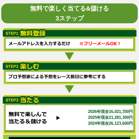
無料で楽しく当てる&儲ける
3ステップ
2026年現在16,021,350円
2025年現在21,281,300円
2024年現在26,123,600円