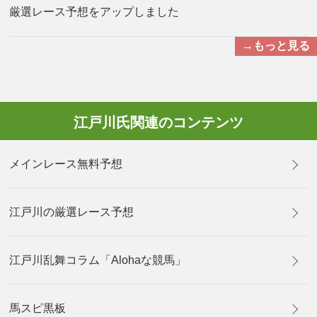
厳選レース予想をアップしました
→もっと見る
江戸川氏関連のコンテンツ
メインレース無料予想
江戸川の厳選レース予想
江戸川乱舞コラム「Alohaな競馬」
馬スピ黒板