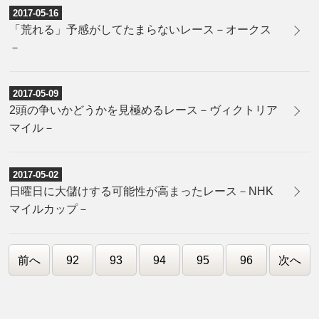
2017-05-16
「荒れる」予感がしてたまらないレース－オークス
－
2017-05-09
2頭の争いかどうかを見極めるレース－ヴィクトリア
マイル－
2017-05-02
日曜日に大儲けする可能性が高まったレース－NHK
マイルカップ－
前へ
92
93
94
95
96
次へ