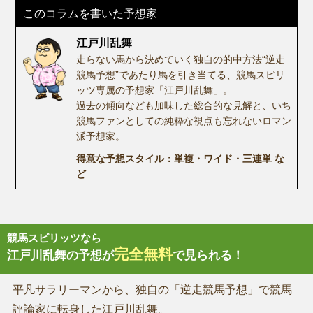
このコラムを書いた予想家
江戸川乱舞
走らない馬から決めていく独自の的中方法“逆走
競馬予想”であたり馬を引き当てる、競馬スピリ
ッツ専属の予想家「江戸川乱舞」。
過去の傾向なども加味した総合的な見解と、いち
競馬ファンとしての純粋な視点も忘れないロマン
派予想家。
得意な予想スタイル：単複・ワイド・三連単 な
ど
競馬スピリッツなら
完全無料
江戸川乱舞の予想が
で見られる！
平凡サラリーマンから、独自の「逆走競馬予想」で競馬
評論家に転身した江戸川乱舞。