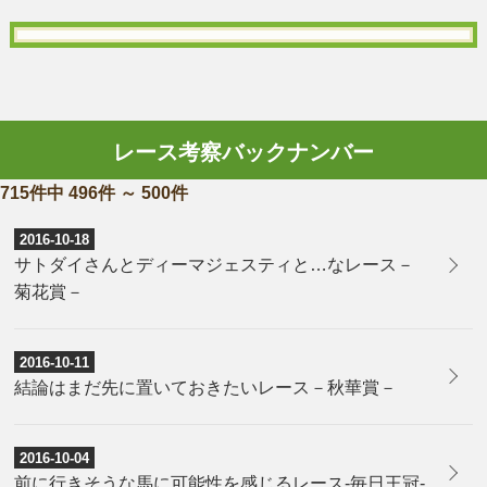
レース考察バックナンバー
715件中 496件 ～ 500件
2016-10-18
サトダイさんとディーマジェスティと…なレース－
菊花賞－
2016-10-11
結論はまだ先に置いておきたいレース－秋華賞－
2016-10-04
前に行きそうな馬に可能性を感じるレース-毎日王冠-