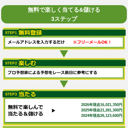
無料で楽しく当てる&儲ける
3ステップ
2026年現在16,021,350円
2025年現在21,281,300円
2024年現在26,123,600円