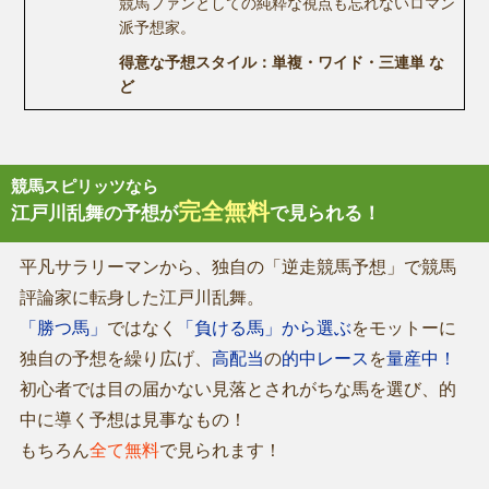
競馬ファンとしての純粋な視点も忘れないロマン
派予想家。
得意な予想スタイル：単複・ワイド・三連単 な
ど
競馬スピリッツなら
完全無料
江戸川乱舞の予想が
で見られる！
平凡サラリーマンから、独自の「逆走競馬予想」で競馬
評論家に転身した江戸川乱舞。
「勝つ馬」
ではなく
「負ける馬」から選ぶ
をモットーに
独自の予想を繰り広げ、
高配当
の
的中レース
を
量産中！
初心者では目の届かない見落とされがちな馬を選び、的
中に導く予想は見事なもの！
もちろん
全て無料
で見られます！