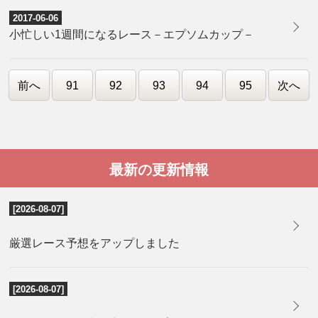
2017-06-06
小忙しい1週間になるレース－エプソムカップ－
前へ
91
92
93
94
95
次へ
最新の更新情報
[2026-08-07]
厳選レース予想をアップしました
[2026-08-07]