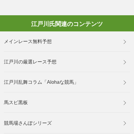
江戸川氏関連のコンテンツ
メインレース無料予想
江戸川の厳選レース予想
江戸川乱舞コラム「Alohaな競馬」
馬スピ黒板
競馬場さんぽシリーズ