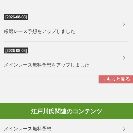
[2026-08-08]
厳選レース予想をアップしました
[2026-08-08]
メインレース無料予想をアップしました
→もっと見る
江戸川氏関連のコンテンツ
メインレース無料予想