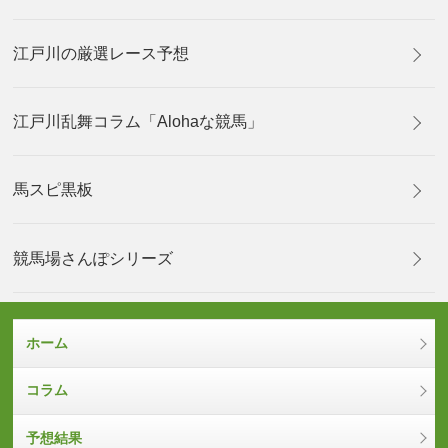
江戸川の厳選レース予想
江戸川乱舞コラム「Alohaな競馬」
馬スピ黒板
競馬場さんぽシリーズ
ホーム
コラム
予想結果