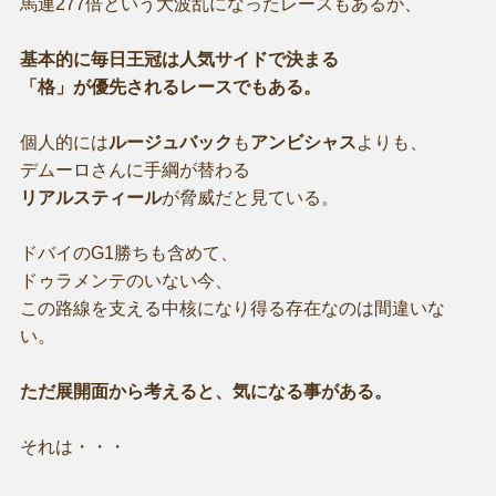
馬連277倍という大波乱になったレースもあるが、
基本的に毎日王冠は人気サイドで決まる
「格」が優先されるレースでもある。
個人的には
ルージュバック
も
アンビシャス
よりも、
デムーロさんに手綱が替わる
リアルスティール
が脅威だと見ている。
ドバイのG1勝ちも含めて、
ドゥラメンテのいない今、
この路線を支える中核になり得る存在なのは間違いな
い。
ただ展開面から考えると、気になる事がある。
それは・・・