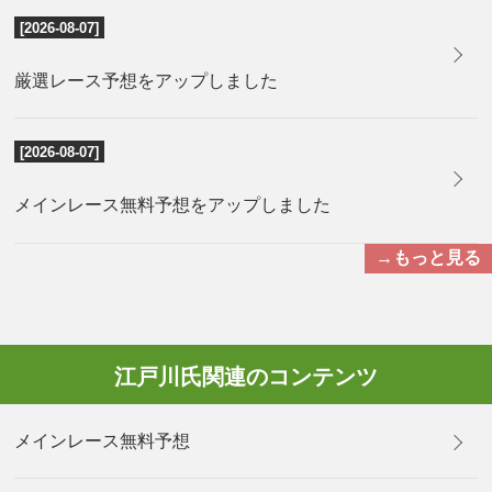
[2026-08-07]
厳選レース予想をアップしました
[2026-08-07]
メインレース無料予想をアップしました
→もっと見る
江戸川氏関連のコンテンツ
メインレース無料予想