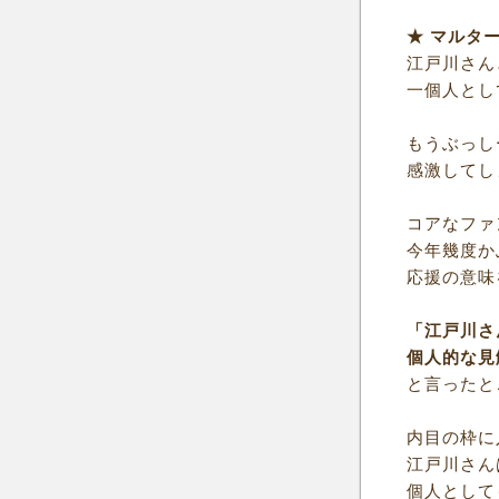
★ マルタ
江戸川さん
一個人とし
もうぶっし
感激してし
コアなファ
今年幾度か
応援の意味
「江戸川さ
個人的な見
と言ったと
内目の枠に
江戸川さん
個人として