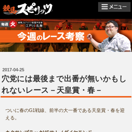
2017-04-25
穴党には最後まで出番が無いかもし
れないレース－天皇賞・春－
ついに春のG1戦線、前半の大一番である天皇賞・春を迎
える。