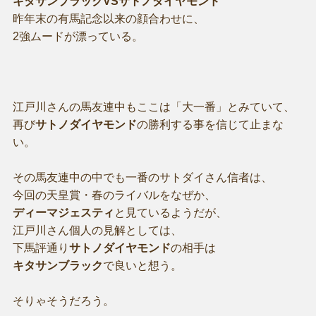
キタサンブラックVSサトノダイヤモンド
昨年末の有馬記念以来の顔合わせに、
2強ムードが漂っている。
江戸川さんの馬友連中もここは「大一番」とみていて、
再び
サトノダイヤモンド
の勝利する事を信じて止まな
い。
その馬友連中の中でも一番のサトダイさん信者は、
今回の天皇賞・春のライバルをなぜか、
ディーマジェスティ
と見ているようだが、
江戸川さん個人の見解としては、
下馬評通り
サトノダイヤモンド
の相手は
キタサンブラック
で良いと想う。
そりゃそうだろう。