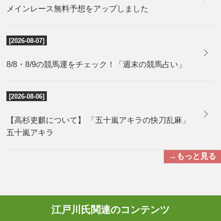
メインレース無料予想をアップしました
[2026-08-07]
8/8・8/9の競馬運をチェック！「週末の競馬占い」
[2026-08-06]
【高杉吏麒について】 「五十嵐アキラの快刀乱麻」
五十嵐アキラ
→もっと見る
江戸川氏関連のコンテンツ