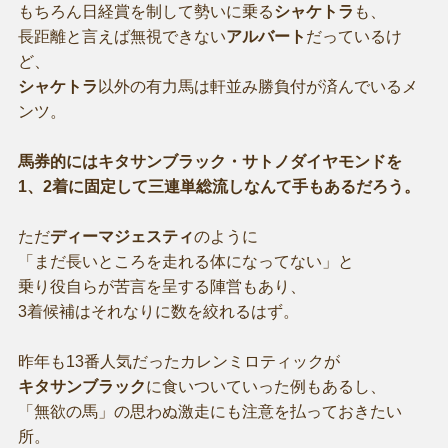
もちろん日経賞を制して勢いに乗る
シャケトラ
も、
長距離と言えば無視できない
アルバート
だっているけ
ど、
シャケトラ
以外の有力馬は軒並み勝負付が済んでいるメ
ンツ。
馬券的にはキタサンブラック・サトノダイヤモンドを
1、2着に固定して三連単総流しなんて手もあるだろう。
ただ
ディーマジェスティ
のように
「まだ長いところを走れる体になってない」と
乗り役自らが苦言を呈する陣営もあり、
3着候補はそれなりに数を絞れるはず。
昨年も13番人気だったカレンミロティックが
キタサンブラック
に食いついていった例もあるし、
「無欲の馬」の思わぬ激走にも注意を払っておきたい
所。