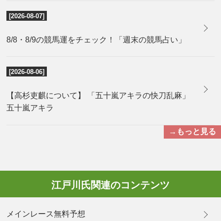
[2026-08-07]
8/8・8/9の競馬運をチェック！「週末の競馬占い」
[2026-08-06]
【高杉吏麒について】 「五十嵐アキラの快刀乱麻」
五十嵐アキラ
→もっと見る
江戸川氏関連のコンテンツ
メインレース無料予想