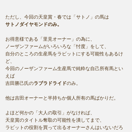
ただし、今回の天皇賞・春では「サトノ」の馬は
サトノダイヤモンドのみ。
お得意様である「里見オーナー」の為に、
ノーザンファームがいろいろな「忖度」をして、
自分のところの生産馬をラビットにする可能性もあるけ
ど、
今回のノーザンファーム生産馬で純粋な自己所有馬とい
えば
吉田勝己氏の
ラブラドライド
のみ。
他は吉田オーナーと半持ちか個人所有の馬ばかりだ。
よほど何かの「大人の取引」がなければ、
天皇賞のタイトル奪取の可能性を潰してまで、
ラビットの役割を買って出るオーナーさんはいないだろ