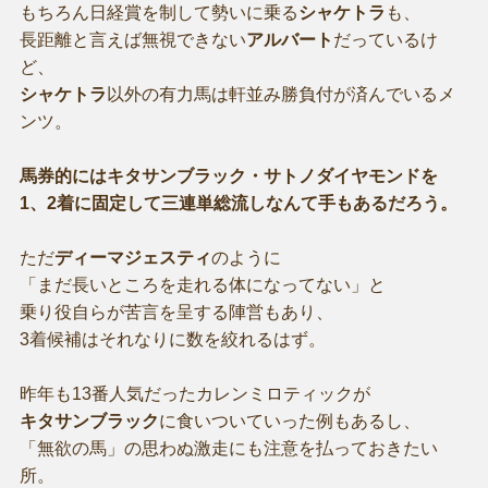
もちろん日経賞を制して勢いに乗る
シャケトラ
も、
長距離と言えば無視できない
アルバート
だっているけ
ど、
シャケトラ
以外の有力馬は軒並み勝負付が済んでいるメ
ンツ。
馬券的にはキタサンブラック・サトノダイヤモンドを
1、2着に固定して三連単総流しなんて手もあるだろう。
ただ
ディーマジェスティ
のように
「まだ長いところを走れる体になってない」と
乗り役自らが苦言を呈する陣営もあり、
3着候補はそれなりに数を絞れるはず。
昨年も13番人気だったカレンミロティックが
キタサンブラック
に食いついていった例もあるし、
「無欲の馬」の思わぬ激走にも注意を払っておきたい
所。