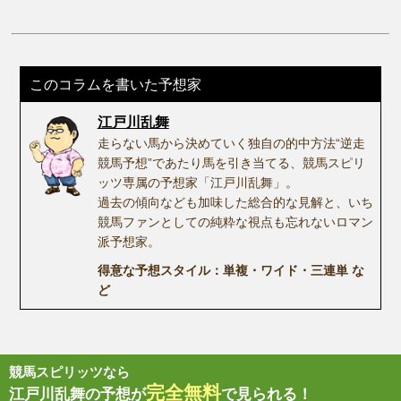
このコラムを書いた予想家
江戸川乱舞
走らない馬から決めていく独自の的中方法“逆走
競馬予想”であたり馬を引き当てる、競馬スピリ
ッツ専属の予想家「江戸川乱舞」。
過去の傾向なども加味した総合的な見解と、いち
競馬ファンとしての純粋な視点も忘れないロマン
派予想家。
得意な予想スタイル：単複・ワイド・三連単 な
ど
競馬スピリッツなら
完全無料
江戸川乱舞の予想が
で見られる！