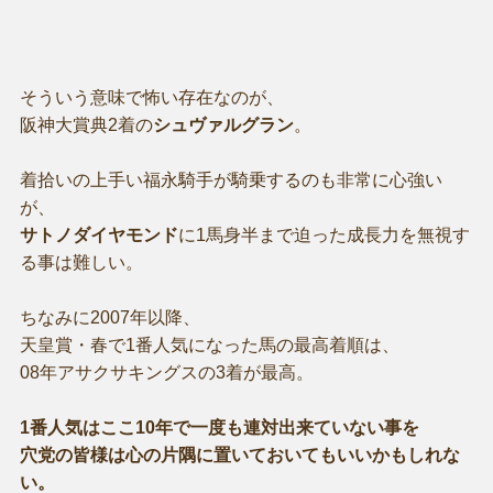
そういう意味で怖い存在なのが、
阪神大賞典2着の
シュヴァルグラン
。
着拾いの上手い福永騎手が騎乗するのも非常に心強い
が、
サトノダイヤモンド
に1馬身半まで迫った成長力を無視す
る事は難しい。
ちなみに2007年以降、
天皇賞・春で1番人気になった馬の最高着順は、
08年アサクサキングスの3着が最高。
1番人気はここ10年で一度も連対出来ていない事を
穴党の皆様は心の片隅に置いておいてもいいかもしれな
い。