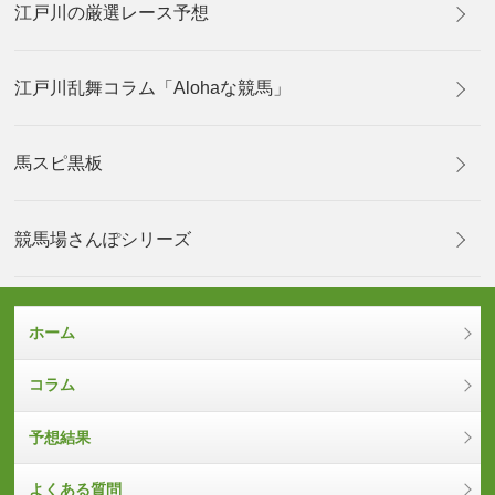
江戸川の厳選レース予想
江戸川乱舞コラム「Alohaな競馬」
馬スピ黒板
競馬場さんぽシリーズ
ホーム
コラム
予想結果
よくある質問