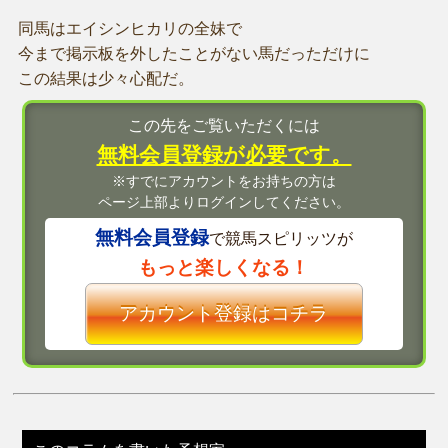
同馬はエイシンヒカリの全妹で
今まで掲示板を外したことがない馬だっただけに
この結果は少々心配だ。
この先をご覧いただくには
無料会員登録が必要です。
※すでにアカウントをお持ちの方は
ページ上部よりログインしてください。
無料会員登録
で競馬スピリッツが
もっと楽しくなる！
アカウント登録はコチラ