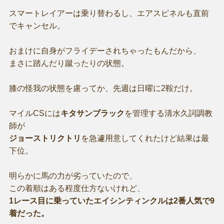
スマートレイアーは乗り替わるし、エアスピネルも直前
でキャンセル。
おまけに自身がフライデーされちゃったもんだから、
まさに踏んだり蹴ったりの状態。
膝の怪我の状態を慮ってか、先週は日曜に2鞍だけ。
マイルCSには
キタサンブラック
を管理する清水久詞調教
師が
ジョーストリクトリ
を急遽用意してくれたけど結果は最
下位。
明らかに馬の力が劣っていたので、
この着順はある程度仕方ないけれど、
1レース目に乗っていたエイシンティンクルは2番人気で9
着だった。