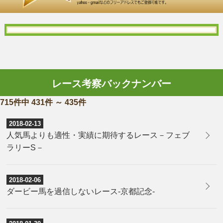
レース考察バックナンバー
715件中 431件 ～ 435件
2018-02-13
人気馬よりも適性・実績に期待するレース－フェブ
ラリーS－
2018-02-06
ダービー馬を過信しないレース-京都記念-