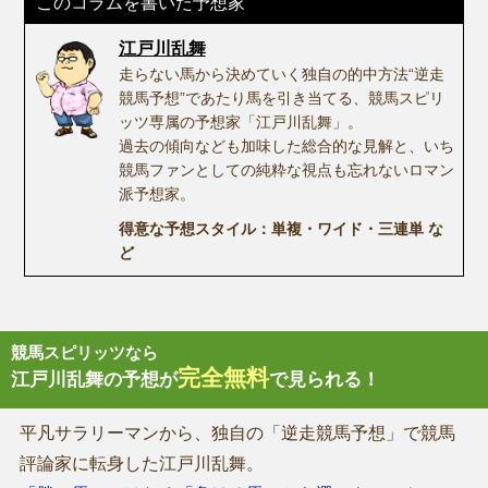
このコラムを書いた予想家
江戸川乱舞
走らない馬から決めていく独自の的中方法“逆走
競馬予想”であたり馬を引き当てる、競馬スピリ
ッツ専属の予想家「江戸川乱舞」。
過去の傾向なども加味した総合的な見解と、いち
競馬ファンとしての純粋な視点も忘れないロマン
派予想家。
得意な予想スタイル：単複・ワイド・三連単 な
ど
競馬スピリッツなら
完全無料
江戸川乱舞の予想が
で見られる！
平凡サラリーマンから、独自の「逆走競馬予想」で競馬
評論家に転身した江戸川乱舞。