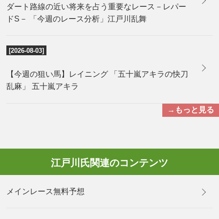
ダート路線の近い将来を占う重要なレース－レパー
ドS－ 「今週のレース分析」江戸川乱舞
[2026-08-03]
【今週の狙い馬】レイニング 「五十嵐アキラの快刀
乱麻」 五十嵐アキラ
→もっと見る
江戸川氏関連のコンテンツ
メインレース無料予想