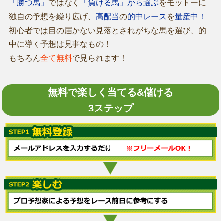
「勝つ馬」
ではなく
「負ける馬」から選ぶ
をモットーに
独自の予想を繰り広げ、
高配当
の
的中レース
を
量産中！
初心者では目の届かない見落とされがちな馬を選び、的
中に導く予想は見事なもの！
もちろん
全て無料
で見られます！
無料で楽しく当てる&儲ける
3ステップ