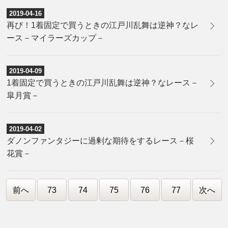
2019-04-16
再び！1着固定で買うときの江戸川乱舞は逆神？なレ
ース－マイラーズカップ－
2019-04-09
1着固定で買うときの江戸川乱舞は逆神？なレース－
皐月賞－
2019-04-02
ダノンファンタジーに過剰な期待をするレース－桜
花賞－
前へ
73
74
75
76
77
次へ