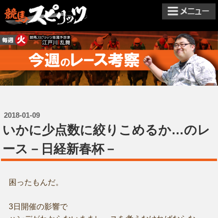
2018-01-09
いかに少点数に絞りこめるか…のレ
ース－日経新春杯－
困ったもんだ。
3日開催の影響で