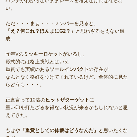
ハンデがわからないままレースを考えなければならな
い。
ただ・・・まぁ・・・メンバーを見ると、
「え？何これ？ほんまにG2？」
と思わざるをえない構
成。
昨年Vの
ミッキーロケット
がいるし、
形式的には格上挑戦とはいえ
重賞でも実績のある
ソールインパクト
の存在が
なんとなく格好をつけてくれているけど、全体的に見た
らどうも・・・。
正直言って10歳の
ヒットザターゲット
に
重い印を打たざるを得ない状況が来るかもしれないと思
えてきた。
もはや
「重賞としての体裁はどうなんだ」
と思いたくな