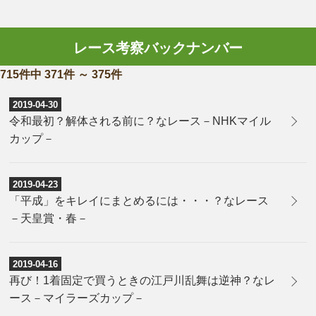
レース考察バックナンバー
715件中 371件 ～ 375件
2019-04-30
令和最初？解体される前に？なレース－NHKマイル
カップ－
2019-04-23
「平成」をキレイにまとめるには・・・？なレース
－天皇賞・春－
2019-04-16
再び！1着固定で買うときの江戸川乱舞は逆神？なレ
ース－マイラーズカップ－