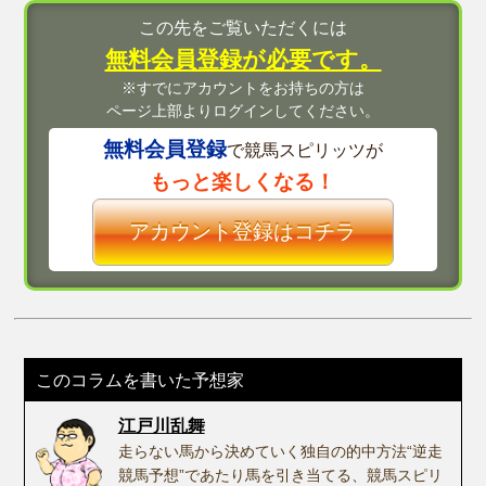
この先をご覧いただくには
無料会員登録が必要です。
※すでにアカウントをお持ちの方は
ページ上部よりログインしてください。
無料会員登録
で競馬スピリッツが
もっと楽しくなる！
アカウント登録はコチラ
このコラムを書いた予想家
江戸川乱舞
走らない馬から決めていく独自の的中方法“逆走
競馬予想”であたり馬を引き当てる、競馬スピリ