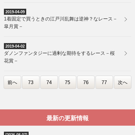
2019-04-09
1着固定で買うときの江戸川乱舞は逆神？なレース－
皐月賞－
2019-04-02
ダノンファンタジーに過剰な期待をするレース－桜
花賞－
前へ
73
74
75
76
77
次へ
最新の更新情報
[2026-08-07]