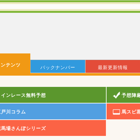
コンテンツ
バックナンバー
最新更新情報
メインレース無料予想
予想陣
江戸川コラム
馬スピ
競馬場さんぽシリーズ