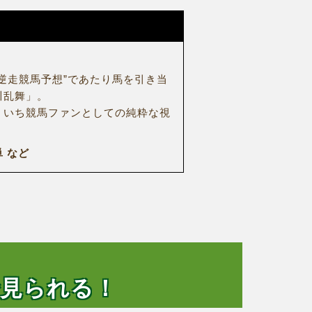
逆走競馬予想”であたり馬を引き当
川乱舞」。
、いち競馬ファンとしての純粋な視
 など
で見られる！