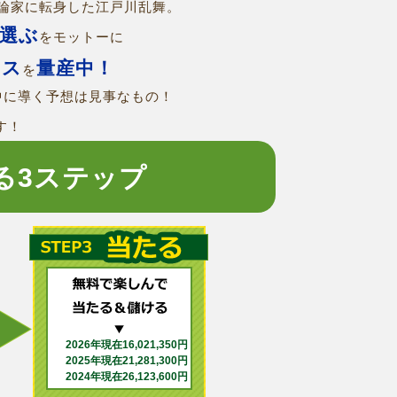
論家に転身した江戸川乱舞。
選ぶ
をモットーに
ース
量産中！
を
中に導く予想は見事なもの！
す！
る3ステップ
2026年現在16,021,350円
2025年現在21,281,300円
2024年現在26,123,600円