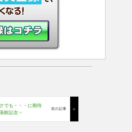
クでも・・・に期待
＞
前の記事
函館記念－