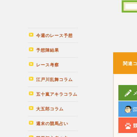
今週のレース予想
予想陣結果
関連
レース考察
江戸川乱舞コラム
五十嵐アキラコラム
大五郎コラム
週末の競馬占い