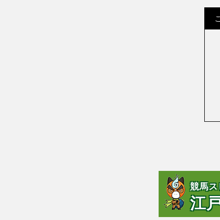
競馬ス
江