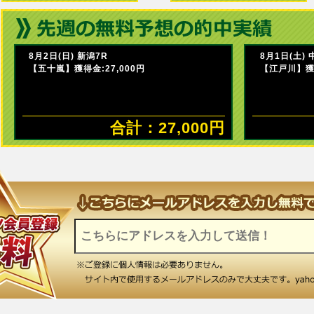
8月2日(日) 新潟7R
8月1日(土) 
【五十嵐】獲得金:27,000円
【江戸川】獲得
合計：27,000円