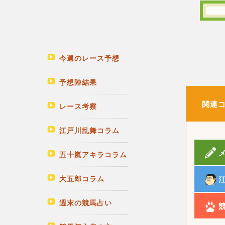
今週のレース予想
予想陣結果
関連
レース考察
江戸川乱舞コラム
五十嵐アキラコラム
大五郎コラム
週末の競馬占い