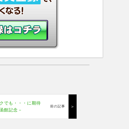
クでも・・・に期待
＞
前の記事
函館記念－