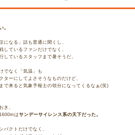
い。
症になる」話も普通に聞くし、
戦しているファンだけでなく、
行しているスタッフまで暑そうだ。
けでなく「気温」も
クターにしてよさそうなものだけど、
まで来ると気象予報士の領分になってくるなぁ(笑)
おき、
600mは
サンデーサイレンス系の天下だった。
ンパクトだけでなく、