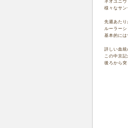
ネオユニヴ
様々なサン
先週あたり
ルーラーシ
基本的には
詳しい血統
この中京記
後ろから突