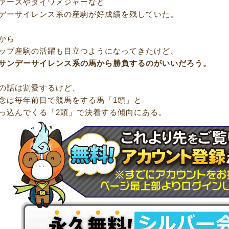
ァースやダイワメジャーなど
デーサイレンス系の産駒が好成績を残していた。
から
ップ産駒の活躍も目立つようになってきたけど、
サンデーサイレンス系の馬から勝負するのがいいだろう。
の話は割愛するけど、
念は毎年前目で競馬をする馬「1頭」と
っ込んでくる「2頭」で決着する傾向にある。