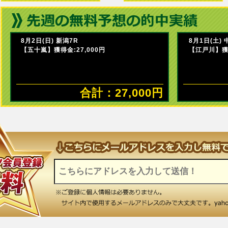
8月2日(日) 新潟7R
8月1日(土) 
【五十嵐】獲得金:27,000円
【江戸川】獲得
合計：27,000円