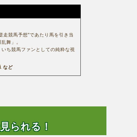
逆走競馬予想”であたり馬を引き当
川乱舞」。
、いち競馬ファンとしての純粋な視
 など
で見られる！