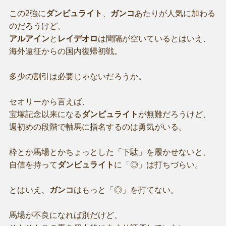
この2強に
ダンビュライト
、
ガンコ
あたりが人気に加わる
のだろうけど、
アルアイン
と
レイデオロ
は間隔が空いているとはいえ、
海外遠征からの国内復帰初戦。
多少の割引は必要じゃないだろうか。
セオリーから言えば、
宝塚記念以来になる
ダンビュライト
が無難だろうけど、
週初めの段階で軸馬に指名するのは勇気がいる。
枠とか馬場とかちょっとした「下駄」を履かせないと、
自信を持って
ダンビュライト
に「◎」は打ちづらい。
とはいえ、
ガンコ
はもっと「◎」を打てない。
馬場が不良になれば別だけど、