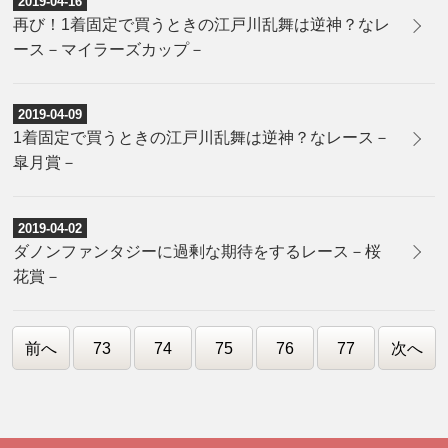
2019-04-16
再び！1着固定で買うときの江戸川乱舞は逆神？なレ
ース－マイラーズカップ－
2019-04-09
1着固定で買うときの江戸川乱舞は逆神？なレース－
皐月賞－
2019-04-02
ダノンファンタジーに過剰な期待をするレース－桜
花賞－
前へ
73
74
75
76
77
次へ