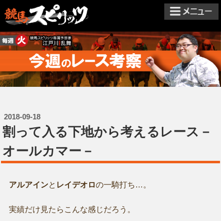
2018-09-18
割って入る下地から考えるレース－
オールカマー－
アルアイン
と
レイデオロ
の一騎打ち…。
実績だけ見たらこんな感じだろう。