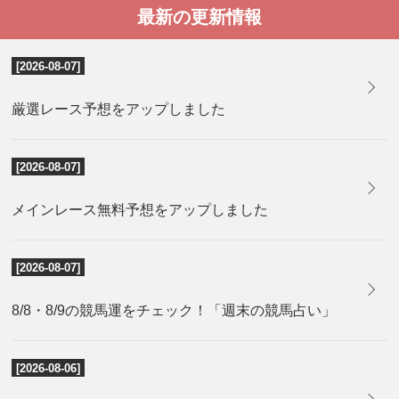
最新の更新情報
[2026-08-07]
厳選レース予想をアップしました
[2026-08-07]
メインレース無料予想をアップしました
[2026-08-07]
8/8・8/9の競馬運をチェック！「週末の競馬占い」
[2026-08-06]