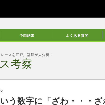
予想結果
よくある質問
ンレースを江戸川乱舞が大分析！
ス考察
22
という数字に「ざわ・・・