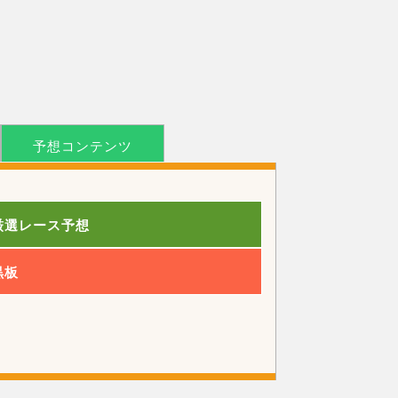
予想コンテンツ
厳選レース予想
黒板