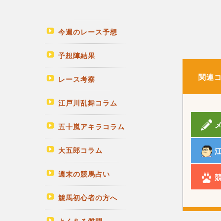
今週のレース予想
予想陣結果
関連
レース考察
江戸川乱舞コラム
五十嵐アキラコラム
大五郎コラム
週末の競馬占い
競馬初心者の方へ