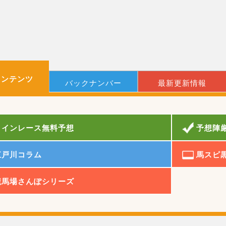
コンテンツ
バックナンバー
最新更新情報
メインレース無料予想
予想陣
江戸川コラム
馬スピ
競馬場さんぽシリーズ