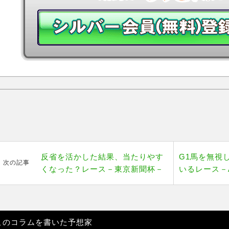
反省を活かした結果、当たりやす
G1馬を無視
次の記事
くなった？レース－東京新聞杯－
いるレース－
このコラムを書いた予想家