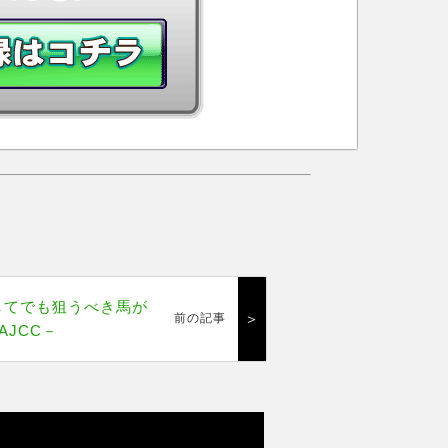
してでも狙うべき馬が
＞
前の記事
AJCC－