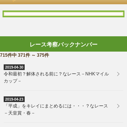
レース考察バックナンバー
715件中 371件 ～ 375件
2019-04-30
令和最初？解体される前に？なレース－NHKマイル
カップ－
2019-04-23
「平成」をキレイにまとめるには・・・？なレース
－天皇賞・春－