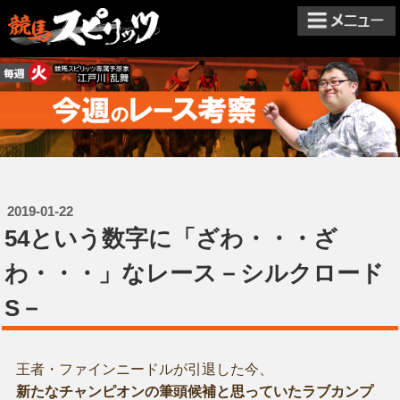
2019-01-22
54という数字に「ざわ・・・ざ
わ・・・」なレース－シルクロード
S－
王者・ファインニードルが引退した今、
新たなチャンピオンの筆頭候補と思っていたラブカンプ