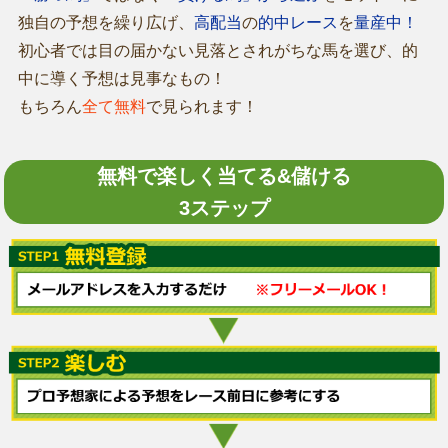
独自の予想を繰り広げ、
高配当
の
的中レース
を
量産中！
初心者では目の届かない見落とされがちな馬を選び、的
中に導く予想は見事なもの！
もちろん
全て無料
で見られます！
無料で楽しく当てる&儲ける
3ステップ