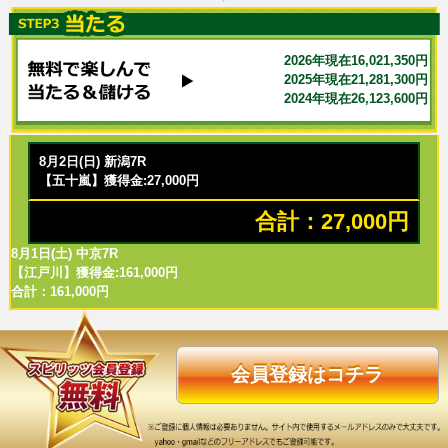
2026年現在16,021,350円
2025年現在21,281,300円
2024年現在26,123,600円
8月2日(日) 新潟7R
【五十嵐】獲得金:27,000円
合計：27,000円
8月1日(土) 中京7R
【江戸川】獲得金:161,000円
合計：161,000円
会員登録はコチラ