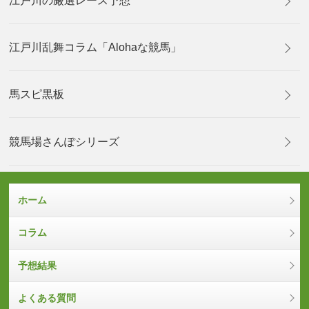
江戸川の厳選レース予想
江戸川乱舞コラム「Alohaな競馬」
馬スピ黒板
競馬場さんぽシリーズ
ホーム
コラム
予想結果
よくある質問