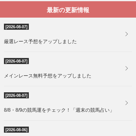
最新の更新情報
[2026-08-07]
厳選レース予想をアップしました
[2026-08-07]
メインレース無料予想をアップしました
[2026-08-07]
8/8・8/9の競馬運をチェック！「週末の競馬占い」
[2026-08-06]