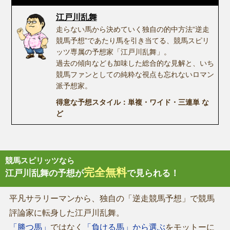
江戸川乱舞
走らない馬から決めていく独自の的中方法“逆走
競馬予想”であたり馬を引き当てる、競馬スピリ
ッツ専属の予想家「江戸川乱舞」。
過去の傾向なども加味した総合的な見解と、いち
競馬ファンとしての純粋な視点も忘れないロマン
派予想家。
得意な予想スタイル：単複・ワイド・三連単 な
ど
競馬スピリッツなら
完全無料
江戸川乱舞の予想が
で見られる！
平凡サラリーマンから、独自の「逆走競馬予想」で競馬
評論家に転身した江戸川乱舞。
「勝つ馬」
ではなく
「負ける馬」から選ぶ
をモットーに