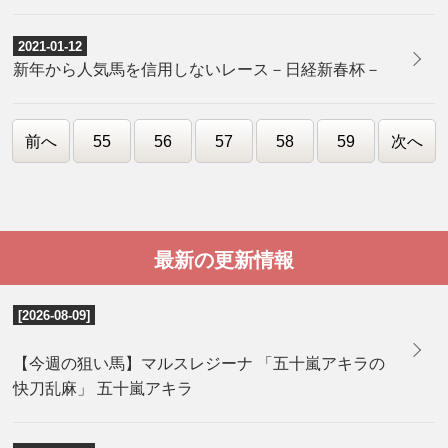
2021-01-12
新年から人気馬を信用しないレース－日経新春杯－
前へ
55
56
57
58
59
次へ
最新の更新情報
[2026-08-09]
【今週の狙い馬】マルスレジーナ 「五十嵐アキラの
快刀乱麻」 五十嵐アキラ