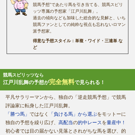
競馬予想”であたり馬を引き当てる、競馬スピリ
ッツ専属の予想家「江戸川乱舞」。
過去の傾向なども加味した総合的な見解と、いち
競馬ファンとしての純粋な視点も忘れないロマン
派予想家。
得意な予想スタイル：単複・ワイド・三連単 な
ど
競馬スピリッツなら
完全無料
江戸川乱舞の予想が
で見られる！
平凡サラリーマンから、独自の「逆走競馬予想」で競馬
評論家に転身した江戸川乱舞。
「勝つ馬」
ではなく
「負ける馬」から選ぶ
をモットーに
独自の予想を繰り広げ、
高配当
の
的中レース
を
量産中！
初心者では目の届かない見落とされがちな馬を選び、的