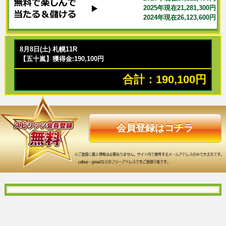
2025年現在21,281,300円
2024年現在26,123,600円
8月8日(土) 札幌11R
【五十嵐】獲得金:190,100円
合計：190,100円
会員登録はコチラ