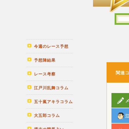
今週のレース予想
予想陣結果
関連
レース考察
江戸川乱舞コラム
五十嵐アキラコラム
大五郎コラム