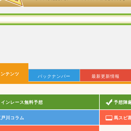
コンテンツ
バックナンバー
最新更新情報
メインレース無料予想
予想陣
江戸川コラム
馬スピ