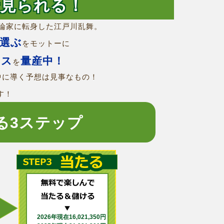
で見られる！
論家に転身した江戸川乱舞。
選ぶ
をモットーに
ース
量産中！
を
中に導く予想は見事なもの！
す！
る3ステップ
2026年現在16,021,350円