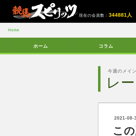
3
4
4
8
8
1
人
現在の会員数：
Home
ホーム
コラム
今週のメイ
レー
2021-08-
この