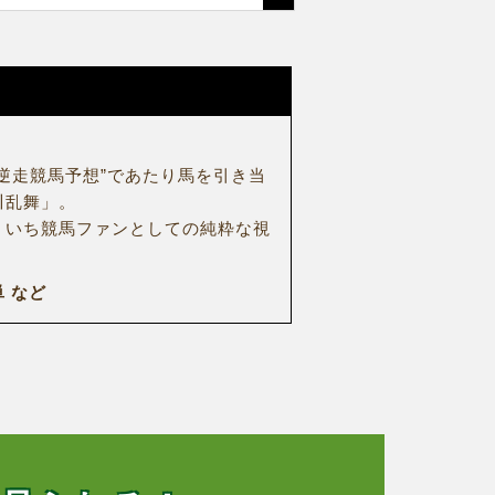
逆走競馬予想”であたり馬を引き当
川乱舞」。
、いち競馬ファンとしての純粋な視
 など