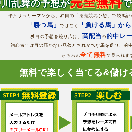
完全無料
戸川乱舞の予想が
平凡サラリーマンから、独自の「逆走競馬予想」で競馬評
「勝つ馬」
「負ける馬」から
ではなく
高配当
的中レ
独自の予想を繰り広げ、
の
初心者では目の届かない見落とされがちな馬を選び、的
全て無料
もちろん
で見られま
無料で楽しく当てる&儲け