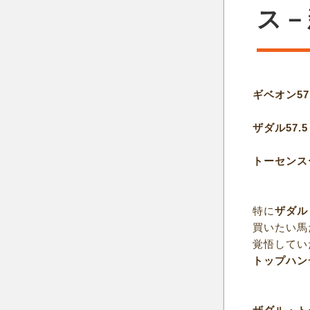
ス－
ギベオン57
ザダル57.5
トーセンスー
特に
ザダル
買いたい馬
覚悟してい
トップハン