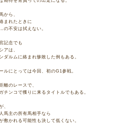
な期待を背負っての出走になる。
馬から、
絡まれたときに
…の不安は拭えない。
宮記念でも
シアは、
ンダルムに絡まれ惨敗した例もある。
ールにとっては今回、初のG1参戦。
距離のレースで、
ガチンコで獲りに来るタイトルでもある。
が、
人馬主の所有馬相手なら
が敷かれる可能性も決して低くない。