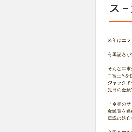
ス－
来年は
エフ
有馬記念が
そんな年末
白富士Sを
ジャックド
先日の金鯱
「令和のサ
金鯱賞を逃
伝説の逃亡