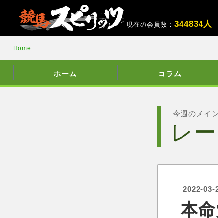
3
4
4
8
3
4
人
現在の会員数：
Home
ホーム
コラム
今週のメイ
レー
2022-03-
本命