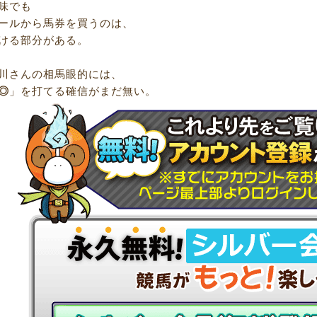
味でも
ールから馬券を買うのは、
ける部分がある。
川さんの相馬眼的には、
◎
」を打てる確信がまだ無い。