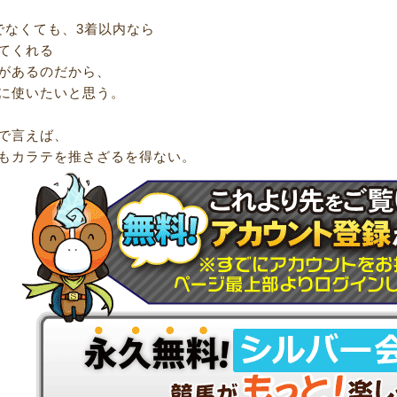
でなくても、3着以内なら
てくれる
があるのだから、
に使いたいと思う。
で言えば、
もカラテを推さざるを得ない。