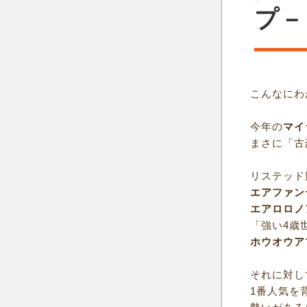
プ－
こんなにわ
今年の
マイ
まさに「古
リステッド
エアファン
エアロロノ
「強い4歳
ホウオウア
それに対し
1番人気を