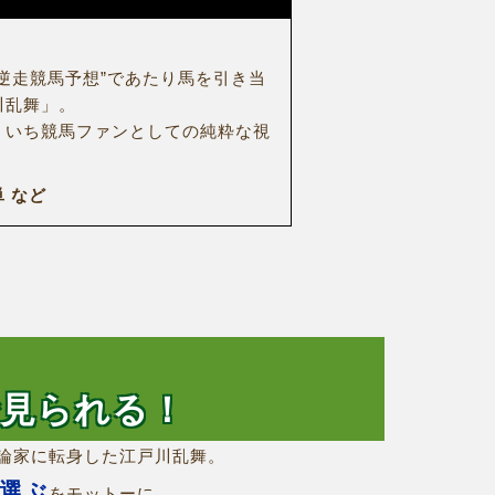
逆走競馬予想”であたり馬を引き当
川乱舞」。
、いち競馬ファンとしての純粋な視
 など
で見られる！
論家に転身した江戸川乱舞。
選ぶ
をモットーに