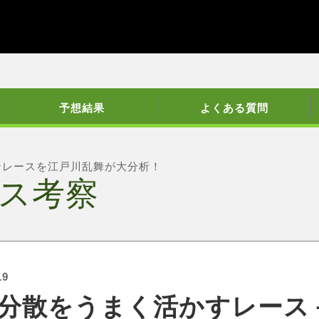
予想結果
よくある質問
ンレースを江戸川乱舞が大分析！
ス考察
19
分散をうまく活かすレース