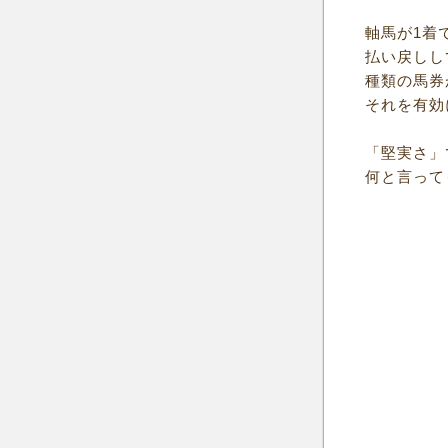
軸馬が1着
払い戻しし
種類の馬券
それを有効
「堅実さ」
何と言って