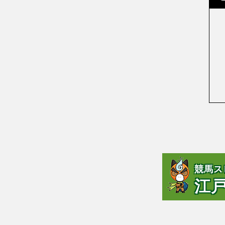
競馬ス
江