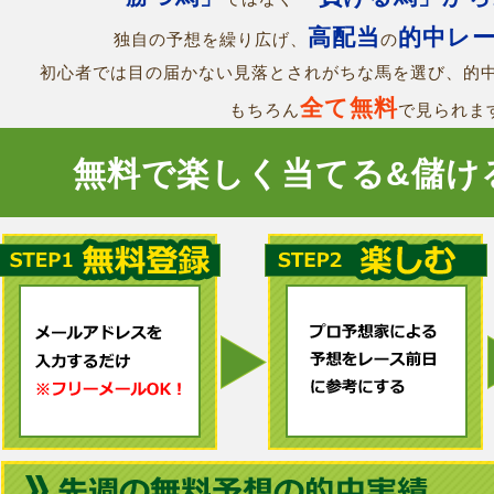
高配当
的中レ
独自の予想を繰り広げ、
の
初心者では目の届かない見落とされがちな馬を選び、的
全て無料
もちろん
で見られま
無料で楽しく当てる&儲け