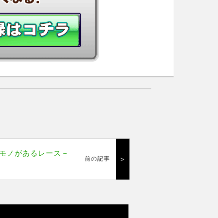
モノがあるレース－
＞
前の記事