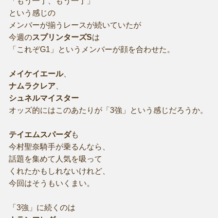
「もう一丁、もう一丁」
という感じの
メンバーが揃うレースが続いていたが
今週の
スプリンターズS
は
「これぞG1」というメンバーが顔を合わせた。
メイケイエール
、
ナムラクレア
、
シュネルマイスター
オッズ的にはこのあたりが「3強」という感じだろうか。
テイエムスパーダ
も
今村聖奈騎手が乗るんなら、
話題を集めて人気を吸って
くれたかもしれないけれど、
今回はそうもいくまい。
「3強」に続くのは