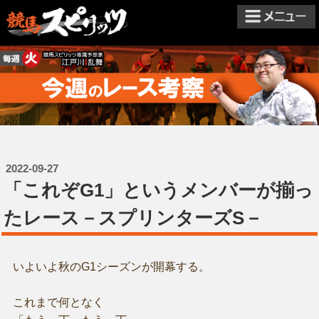
2022-09-27
「これぞG1」というメンバーが揃っ
たレース－スプリンターズS－
いよいよ秋のG1シーズンが開幕する。
これまで何となく